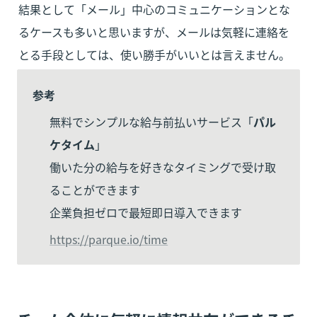
結果として「メール」中心のコミュニケーションとな
るケースも多いと思いますが、メールは気軽に連絡を
とる手段としては、使い勝手がいいとは言えません。
参考
無料でシンプルな給与前払いサービス「
パル
ケタイム
」

働いた分の給与を好きなタイミングで受け取
ることができます

企業負担ゼロで最短即日導入できます
https://parque.io/time