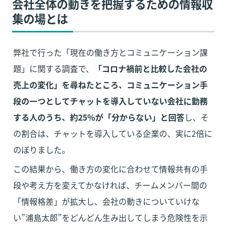
会社全体の動きを把握するための情報収
集の場とは
弊社で行った「現在の働き方とコミュニケーション課
題」に関する調査で、
「コロナ禍前と比較した会社の
売上の変化」を尋ねたところ、コミュニケーション手
段の一つとしてチャットを導入していない会社に勤務
する人のうち、約25％が「分からない」と回答
し、そ
の割合は、チャットを導入している企業の、実に2倍に
のぼりました。
この結果から、働き方の変化に合わせて情報共有の手
段や考え方を変えてかなければ、チームメンバー間の
「情報格差」が拡大し、会社の動きについていけな
い”浦島太郎”をどんどん生み出してしまう危険性を示