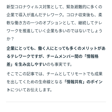
新型コロナウィルス対策として、緊急避難的に多くの
企業で導入が進んだテレワーク。コロナ収束後も、柔
軟な働き方の一つのオプションとして、継続してテレ
ワークを推進していく企業も多いのではないでしょう
か？
企業にとっても、働く人にとっても多くのメリットがあ
るテレワークですが、チームメンバー間の「情報格
差」を生み出しやすい
のも事実です。
そこでこの記事では、チームとしてリモートでも成果
を出してくための生命線となる
「情報共有」のポイン
ト
についてお伝えします。