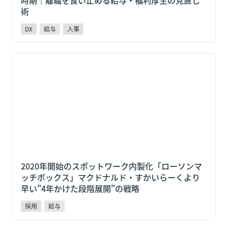
術
DX
給与
人事
2020年開始のスポットワーク内製化「ローソンマッチ
ボックス」マクドナルド・すかいらーくより早い"4年
かけた段階展開"の戦略
2020年開始のスポットワーク内製化「ローソンマ
ッチボックス」マクドナルド・すかいらーくより
早い"4年かけた段階展開"の戦略
採用
給与