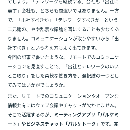
でしょう。「テレワークを継続する」会社も「出社に
戻す」会社も、どちらも間違いではありません。一方
で、「出社すべきか」「テレワークすべきか」という
二元論の、やや乱暴な議論を耳にすることも少なくあ
りません。コミュニケーションが取りやすいから「出
社すべき」という考え方もよく出てきます。

今回の記事で書いたような、リモートでのコミュニケ
ーションを見直すことで、「出社とテレワークのいい
とこ取り」をした柔軟な働き方を、選択肢の一つとし
てみてはいかがでしょうか。
また、リモートでのコミュニケーションやオープンな
情報共有にはウェブ会議やチャットが欠かせません。
そこで活躍するのが、
ミーティングアプリ「パルケミ
ート」やビジネスチャット「パルケトーク」
です。
完