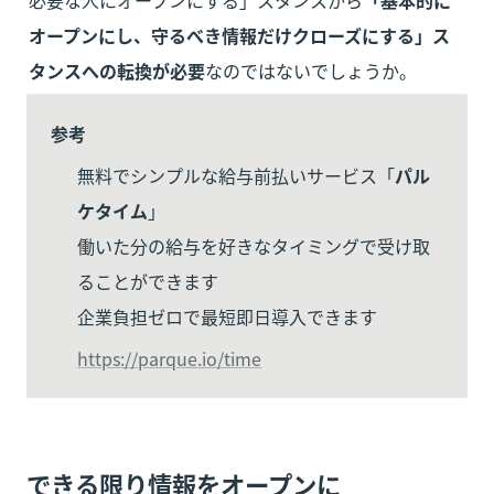
必要な人にオープンにする」スタンスから
「基本的に
オープンにし、守るべき情報だけクローズにする」ス
タンスへの転換が必要
なのではないでしょうか。
参考
無料でシンプルな給与前払いサービス「
パル
ケタイム
」

働いた分の給与を好きなタイミングで受け取
ることができます

企業負担ゼロで最短即日導入できます
https://parque.io/time
できる限り情報をオープンに