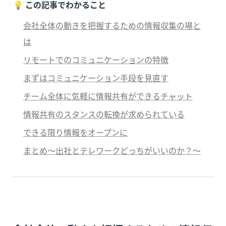
💡 
この記事でわかること
会社全体の動きを把握するための情報収集の場と
は
リモートでのコミュニケーションの特徴
まずはコミュニケーション手段を見直す
チーム全体に気軽に情報共有ができるチャット
情報共有のスタンスの転換が求められている
できる限り情報をオープンに
まとめ〜出社とテレワークどっちがいいのか？〜