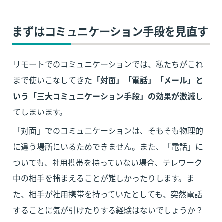
まずはコミュニケーション手段を見直す
リモートでのコミュニケーションでは、私たちがこれ
まで使いこなしてきた
「対面」「電話」「メール」と
いう「三大コミュニケーション手段」の効果が激減
し
てしまいます。
「対面」でのコミュニケーションは、そもそも物理的
に違う場所にいるためできません。また、「電話」に
ついても、社用携帯を持っていない場合、テレワーク
中の相手を捕まえることが難しかったりします。ま
た、相手が社用携帯を持っていたとしても、突然電話
することに気が引けたりする経験はないでしょうか？