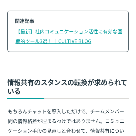
関連記事
【最新】社内コミュニケーション活性に有効な画
期的ツール3選！ ｜CULTIVE BLOG
情報共有のスタンスの転換が求められて
いる
もちろんチャットを導入しただけで、チームメンバー
間の情報格差が埋まるわけではありません。コミュニ
ケーション手段の見直しと合わせて、情報共有につい