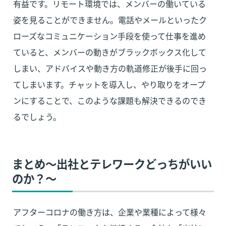
有益です。リモート環境では、メンバーの働いている
姿を見ることができません。電話やメールといったク
ローズなコミュニケーション手段を使って仕事を進め
ていると、メンバーの動きがブラックボックス化して
しまい、アドバイスや動き方の軌道修正が後手に回っ
てしまいます。チャットを導入し、やり取りをオープ
ンにすることで、このような課題も解決できるのでき
るでしょう。
まとめ〜出社とテレワークどっちがいい
のか？〜
アフターコロナの働き方は、企業や業種によって様々