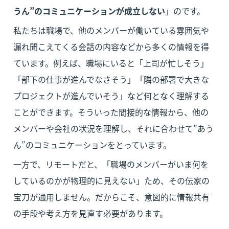
うん”のコミュニケーションが成立しない
」のです。
私たちは職場で、他のメンバーが働いている雰囲気や
漏れ聞こえてくる会話の内容などから多くの情報を得
ています。例えば、職場にいると「上司が忙しそう」
「部下の仕事が進んでなさそう」「隣の部署で大きな
プロジェクトが進んでいそう」など何となく理解する
ことができます。そういった間接的な情報から、他の
メンバーや会社の状況を理解し、それに合わせて”あう
ん”のコミュニケーションをとっています。
一方で、リモートだと、「職場のメンバーがいま何を
しているのかが物理的に見えない」ため、その伝家の
宝刀が通用しません。だからこそ、意図的に情報共有
の手段や考え方を見直す必要があります。