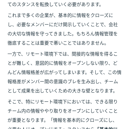
てのスタンスを転換していく必要があります。
これまで多くの企業が、基本的に情報をクローズに
し、必要なメンバーにだけ開示していくことで、会社
の大切な情報を守ってきました。もちろん情報管理を
徹底することは重要で悪いことではありません。
一方で、リモート環境下では、間接的な情報を得るこ
とが難しく、意図的に情報をオープンしない限り、ど
んどん情報格差が広がってしまいます。そして、この情
報格差がメンバー間の意識のブレを生み出し、チーム
として成果を出していくための大きな壁となります。
そこで、特にリモート環境下においては、できる限り
チーム内の情報ややり取りをオープンにしていくこと
が重要となります。「情報を基本的にクローズにし、