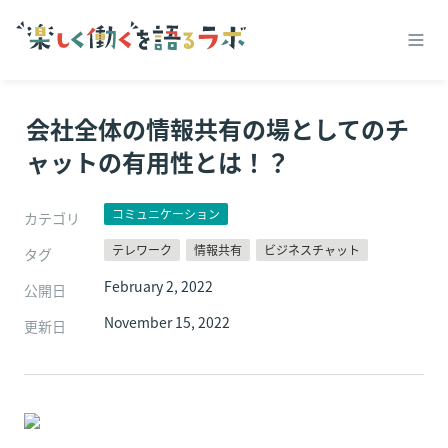
会社全体の情報共有の場としてのチ
ャットの有用性とは！？
コミュニケーション
カテゴリ
テレワーク
情報共有
ビジネスチャット
タグ
February 2, 2022
公開日
November 15, 2022
更新日