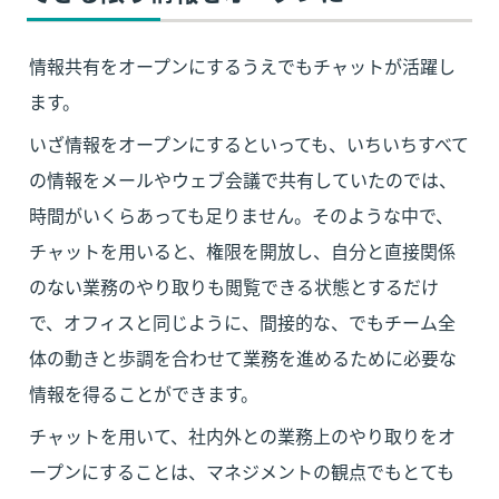
情報共有をオープンにするうえでもチャットが活躍し
ます。
いざ情報をオープンにするといっても、いちいちすべて
の情報をメールやウェブ会議で共有していたのでは、
時間がいくらあっても足りません。そのような中で、
チャットを用いると、権限を開放し、自分と直接関係
のない業務のやり取りも閲覧できる状態とするだけ
で、オフィスと同じように、間接的な、でもチーム全
体の動きと歩調を合わせて業務を進めるために必要な
情報を得ることができます。
チャットを用いて、社内外との業務上のやり取りをオ
ープンにすることは、マネジメントの観点でもとても