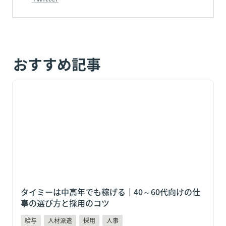
おすすめ記事
タイミーは中高年でも稼げる｜40～60代向けの仕事の
選び方と採用のコツ
タイミーは中高年でも稼げる｜40～60代向けの仕
事の選び方と採用のコツ
給与
人材派遣
採用
人事