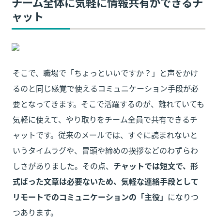
チーム全体に気軽に情報共有ができるチ
ャット
そこで、職場で「ちょっといいですか？」と声をかけ
るのと同じ感覚で使えるコミュニケーション手段が必
要となってきます。そこで活躍するのが、離れていても
気軽に使えて、やり取りをチーム全員で共有できるチ
ャットです。従来のメールでは、すぐに読まれないと
いうタイムラグや、冒頭や締めの挨拶などのわずらわ
しさがありました。その点、
チャットでは短文で、形
式ばった文章は必要ないため、気軽な連絡手段として
リモートでのコミュニケーションの「主役」
になりつ
つあります。