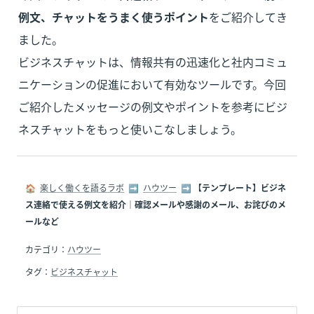
例文、チャットをうまく使うポイント
をご紹介してき
ました。

ビジネスチャットは、情報共有の迅速化と社内コミュ
ニケーションの促進において有効なツールです。今回
ご紹介したメッセージの例文やポイントを参考にビジ
ネスチャットをもっと使いこなしましょう。
🏠  
楽しく働くを語るラボ
  ➡  
ハウツー
  ➡ 
【テンプレート】ビジネ
ス連絡で使える例文を紹介｜確認メールや感謝のメール、お詫びのメ
ールなど
カテゴリ：
ハウツー
タグ：
ビジネスチャット