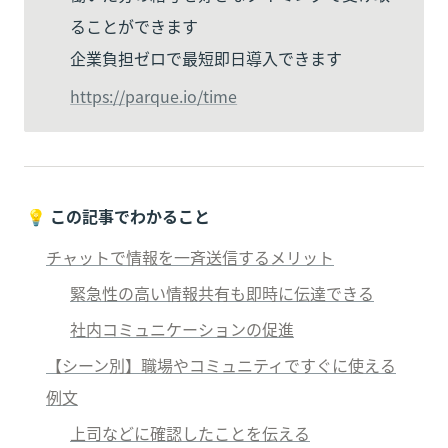
ることができます

企業負担ゼロで最短即日導入できます
https://parque.io/time
💡 
この記事でわかること
チャットで情報を一斉送信するメリット
緊急性の高い情報共有も即時に伝達できる
社内コミュニケーションの促進
【シーン別】職場やコミュニティですぐに使える
例文
上司などに確認したことを伝える