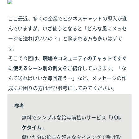
ここ最近、多くの企業でビジネスチャットの導入が進
んでいますが、いざ使うとなると「どんな風にメッセ
ージを送ればいいの？」と悩まれる方も多いはずで
す。

そこで今回は、
職場やコミュニティのチャットですぐ
に使えるシーン別の例文をご紹介
していきます。「な
んて送ればいいか毎回迷う…」など、メッセージの作
成にお困りの方はぜひ参考にしてみてください。
参考
無料でシンプルな給与前払いサービス「
パル
ケタイム
」

働いた分の給与を好きなタイミングで受け取