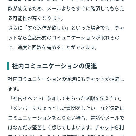
能が使えるため、メールよりもすぐに確認してもらえ
る可能性が高くなります。

さらに「すぐ返信が欲しい」といった場合でも、チャ
ットなら会話形式のコミュニケーションが取れるの
で、速度と回数を高めることができます。
社内コミュニケーションの促進
社内コミュニケーションの促進にもチャットが活躍し
ます。

「社内イベントに参加してもらった感謝を伝えたい」
「メンバーにちょっとした質問をしたい」など気軽に
コミュニケーションをとりたい場合、電話やメールで
はなんだか堅苦しく感じてしまいます。
チャットを利