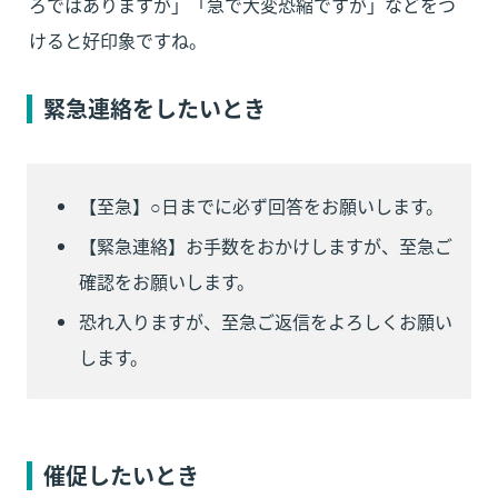
ろではありますが」「急で大変恐縮ですが」などをつ
けると好印象ですね。
緊急連絡をしたいとき
【至急】○日までに必ず回答をお願いします。
【緊急連絡】お手数をおかけしますが、至急ご
確認をお願いします。
恐れ入りますが、至急ご返信をよろしくお願い
します。
催促したいとき