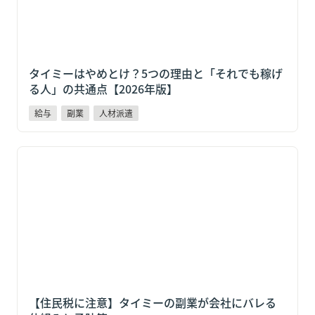
タイミーはやめとけ？5つの理由と「それでも稼げ
る人」の共通点【2026年版】
給与
副業
人材派遣
【住民税に注意】タイミーの副業が会社にバレる仕組
みと予防策
【住民税に注意】タイミーの副業が会社にバレる