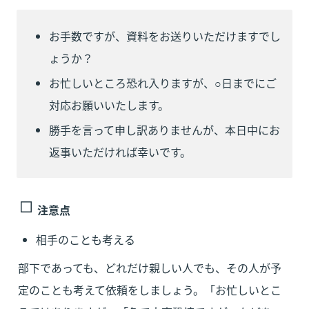
お手数ですが、資料をお送りいただけますでし
ょうか？
お忙しいところ恐れ入りますが、○日までにご
対応お願いいたします。
勝手を言って申し訳ありませんが、本日中にお
返事いただければ幸いです。
注意点
相手のことも考える
部下であっても、どれだけ親しい人でも、その人が予
定のことも考えて依頼をしましょう。「お忙しいとこ