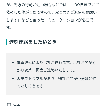
が、先方の行動が遅い場合などでは、「OO日までにご
依頼した件がまだですので、取り急ぎご返信をお願い
します」などと言ったコミュニケーションが必要で
す。
遅刻連絡をしたいとき
電車遅延により出社が遅れます。出社時間が分
かり次第、再度ご連絡いたします。
現場でトラブルがあり、帰社時間が〇分ほど遅
くなりそうです。
注意点