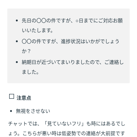
先日の〇〇の件ですが、○日までにご対応お願
いいたします。
〇〇の件ですが、進捗状況はいかがでしょう
か？
納期日が近づいてまいりましたので、ご連絡し
ました。
注意点
無視をさせない
チャットでは、「見ていないフリ」も時にはあるでし
ょう。こちらが悪い時は低姿勢での連絡が大前提です