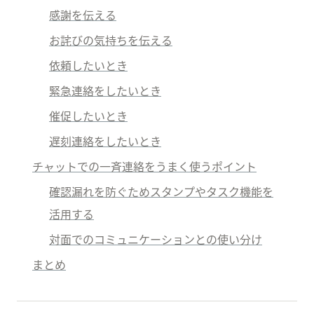
感謝を伝える
お詫びの気持ちを伝える
依頼したいとき
緊急連絡をしたいとき
催促したいとき
遅刻連絡をしたいとき
チャットでの一斉連絡をうまく使うポイント
確認漏れを防ぐためスタンプやタスク機能を
活用する
対面でのコミュニケーションとの使い分け
まとめ