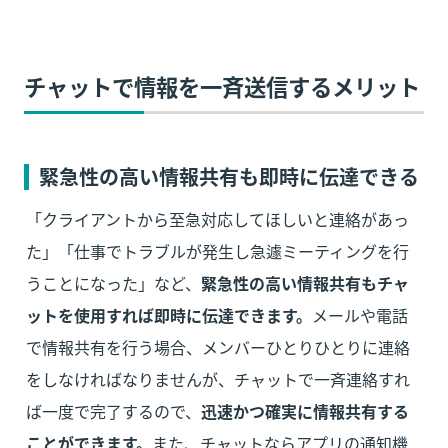
チャットで情報を一斉送信するメリット
緊急性の高い情報共有も即時に伝達できる
「クライアントから至急対応してほしいと連絡があっ
た」「仕事でトラブルが発生し急遽ミーティングを行
うことになった」など、
緊急性の高い情報共有もチャ
ットを使用すれば即時に伝達できます。
メールや電話
で情報共有を行う場合、メンバーひとりひとりに連絡
をしなければなりませんが、チャットで一斉連絡すれ
ば一度で完了するので、
迅速かつ確実に情報共有する
ことができます。
また、チャットならアプリの通知機