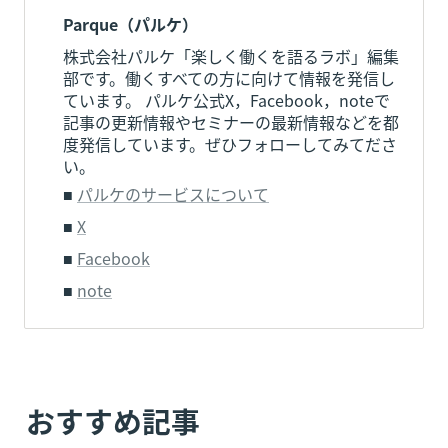
Parque（パルケ）
株式会社パルケ「楽しく働くを語るラボ」編集
部です。働くすべての方に向けて情報を発信し
ています。 パルケ公式X，Facebook，noteで
記事の更新情報やセミナーの最新情報などを都
度発信しています。ぜひフォローしてみてださ
い。
■ 
パルケのサービスについて
■ 
X
■ 
Facebook
■ 
note
おすすめ記事