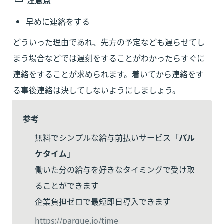
早めに連絡をする
どういった理由であれ、先方の予定なども遅らせてし
まう場合などでは遅刻をすることがわかったらすぐに
連絡をすることが求められます。着いてから連絡をす
る事後連絡は決してしないようにしましょう。
参考
無料でシンプルな給与前払いサービス「
パル
ケタイム
」

働いた分の給与を好きなタイミングで受け取
ることができます

企業負担ゼロで最短即日導入できます
https://parque.io/time