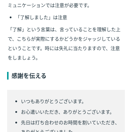
ミュニケーションでは注意が必要です。
「了解しました」は注意
「了解」という言葉は、言っていることを理解した上
で、こちらが実際にするかどうかをジャッジしている
ということです。時には失礼に当たりますので、注意
をしましょう。
感謝を伝える
いつもありがとうございます。
お心遣いいただき、ありがとうございます。
先日は打ち合わせのお時間を割いていただき、
ありがとうございました。