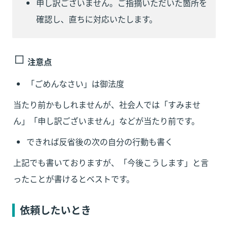
申し訳ございません。ご指摘いただいた箇所を
確認し、直ちに対応いたします。
注意点
「ごめんなさい」は御法度
当たり前かもしれませんが、社会人では「すみませ
ん」「申し訳ございません」などが当たり前です。
できれば反省後の次の自分の行動も書く
上記でも書いておりますが、「今後こうします」と言
ったことが書けるとベストです。
依頼したいとき