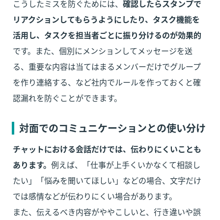
こうしたミスを防ぐためには、
確認したらスタンプで
リアクションしてもらうようにしたり、タスク機能を
活用し、タスクを担当者ごとに振り分けるのが効果的
です。また、個別にメンションしてメッセージを送
る、重要な内容は当てはまるメンバーだけでグループ
を作り連絡する、など社内でルールを作っておくと確
認漏れを防ぐことができます。
対面でのコミュニケーションとの使い分け
チャットにおける会話だけでは、伝わりにくいことも
あります。
例えば、「仕事が上手くいかなくて相談し
たい」「悩みを聞いてほしい」などの場合、文字だけ
では感情などが伝わりにくい場合があります。

また、伝えるべき内容がややこしいと、行き違いや誤