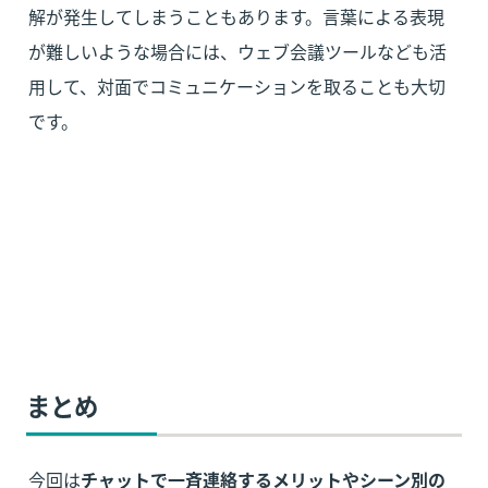
解が発生してしまうこともあります。言葉による表現
が難しいような場合には、ウェブ会議ツールなども活
用して、対面でコミュニケーションを取ることも大切
です。
まとめ
今回は
チャットで一斉連絡するメリットやシーン別の