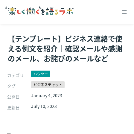
【テンプレート】ビジネス連絡で使
える例文を紹介｜確認メールや感謝
のメール、お詫びのメールなど
ハウツー
カテゴリ
ビジネスチャット
タグ
January 4, 2023
公開日
July 10, 2023
更新日