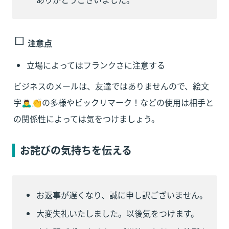
注意点
立場によってはフランクさに注意する
ビジネスのメールは、友達ではありませんので、絵文
字🙇‍♂️👏の多様やビックリマーク！などの使用は相手と
の関係性によっては気をつけましょう。
お詫びの気持ちを伝える
お返事が遅くなり、誠に申し訳ございません。
大変失礼いたしました。以後気をつけます。