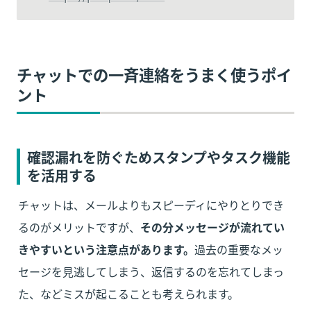
チャットでの一斉連絡をうまく使うポイ
ント
確認漏れを防ぐためスタンプやタスク機能
を活用する
チャットは、メールよりもスピーディにやりとりでき
るのがメリットですが、
その分メッセージが流れてい
きやすいという注意点があります。
過去の重要なメッ
セージを見逃してしまう、返信するのを忘れてしまっ
た、などミスが起こることも考えられます。
