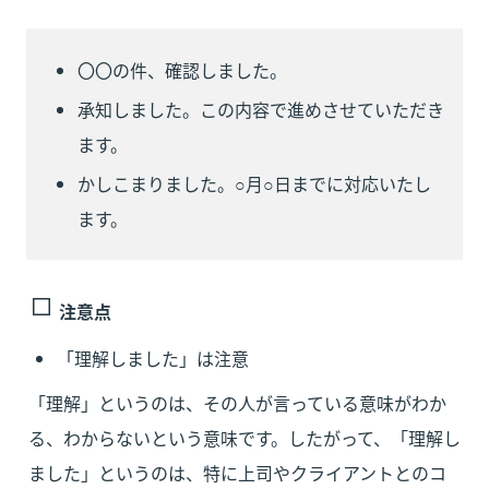
〇〇の件、確認しました。
承知しました。この内容で進めさせていただき
ます。
かしこまりました。○月○日までに対応いたし
ます。
注意点
「理解しました」は注意
「理解」というのは、その人が言っている意味がわか
る、わからないという意味です。したがって、「理解し
ました」というのは、特に上司やクライアントとのコ