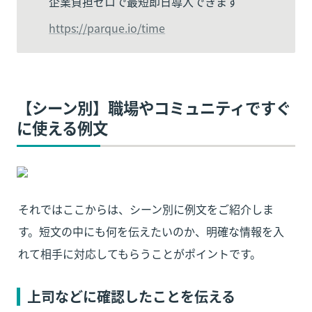
企業負担ゼロで最短即日導入できます
https://parque.io/time
【シーン別】職場やコミュニティですぐ
に使える例文
それではここからは、シーン別に例文をご紹介しま
す。短文の中にも何を伝えたいのか、明確な情報を入
れて相手に対応してもらうことがポイントです。
上司などに確認したことを伝える