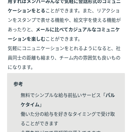
用すればメンバーみんなで気軽に会話形式のコミュニ
ケーションをとる
ことができます。また、リアクショ
ンをスタンプで表せる機能や、絵文字を使える機能が
あったりと、
メールに比べてカジュアルなコミュニケ
ーションを楽しむ
ことができます。

気軽にコニュニケーションをとれるようになると、社
員同士の距離も縮まり、チーム内の雰囲気も良いもの
になります。
参考
無料でシンプルな給与前払いサービス「
パル
ケタイム
」

働いた分の給与を好きなタイミングで受け取
ることができます
