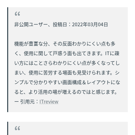
非公開ユーザー、投稿日：2022年03月04日

機能が豊富な分、その反面わかりにくい点も多
く、使用に関して戸惑う面も出てきます。ITに疎
い方にはことさらわかりにくい点が多くなってし
まい、使用に苦労する場面も見受けられます。シ
ンプルで分かりやすい画面構成＆レイアウトにな
ると、より活用の場が増えるのではと感じます。

ー 引用元：
ITreview