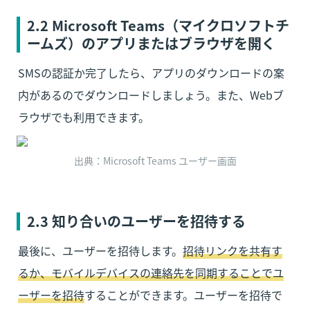
2.2 Microsoft Teams
（マイクロソフトチ
ームズ）
のアプリまたはブラウザを開く
SMSの認証か完了したら、アプリのダウンロードの案
内があるのでダウンロードしましょう。また、Webブ
ラウザでも利用できます。
出典：Microsoft Teams ユーザー画面
2.3 知り合いのユーザーを招待する
最後に、ユーザーを招待します。
招待リンクを共有す
るか、モバイルデバイスの連絡先を同期することでユ
ーザーを招待
することができます。ユーザーを招待で