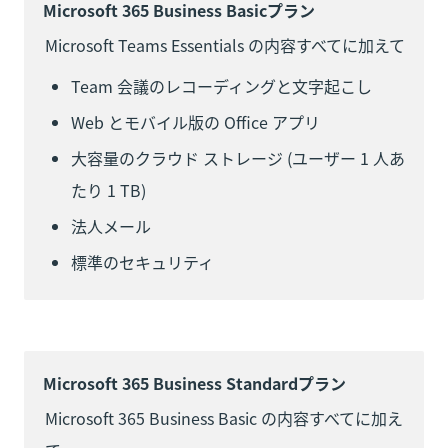
Microsoft 365 Business Basicプラン
Microsoft Teams Essentials の内容すべてに加えて
Team 会議のレコーディングと文字起こし
Web とモバイル版の Office アプリ
大容量のクラウド ストレージ (ユーザー 1 人あ
たり 1 TB)
法人メール
標準のセキュリティ
Microsoft 365 Business Standardプラン
Microsoft 365 Business Basic の内容すべてに加え