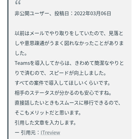
非公開ユーザー、投稿日：2022年03月06日

以前はメールでやり取りをしていたので、見落と
しや意思疎通がうまく図れなかったことがありま
した。

Teamsを導入してからは、きわめて簡潔なやりと
りで済むので、スピードが向上しました。

すべての案件で導入してほしいくらいです。

相手のステータスが分かるのも安心ですね。

直接話したいときもスムースに移行できるので、
そこもメリットだと思います。

引用した文章を入力します。

ー 引用元：
ITreview