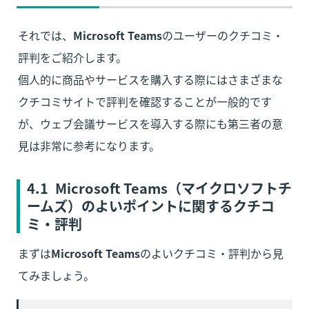
それでは、
Microsoft Teams
のユーザーのクチコミ・
評判をご紹介します。

個人的に商品やサービスを購入する際にはさまざまな
クチコミサイトで評判を確認することが一般的です
が、ウェブ会議サービスを導入する際にも第三者の意
見は非常に参考になります。
4.1  Microsoft Teams
（マイクロソフトチ
ームズ）
のよいポイントに関するクチコ
ミ・評判
まずは
Microsoft Teams
のよいクチコミ・評判から見
てみましょう。