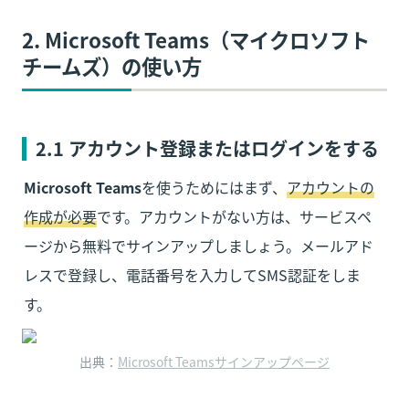
2. Microsoft Teams（マイクロソフト
チームズ）の使い方
2.1 アカウント登録またはログインをする
Microsoft Teams
を使うためにはまず、
アカウントの
作成が必要
です。アカウントがない方は、サービスペ
ージから無料でサインアップしましょう。メールアド
レスで登録し、電話番号を入力してSMS認証をしま
す。
出典：
Microsoft Teamsサインアップページ