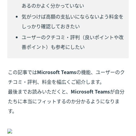
あるのかよく分かっていない
気がつけば高額の支払いにならないよう料金を
しっかり確認しておきたい
ユーザーのクチコミ・評判（良いポイントや改
善ポイント）も参考にしたい
この記事では
Microsoft Teams
の機能、ユーザーのク
チコミ・評判、料金を幅広くご紹介します。

最後までお読みいただくと、
Microsoft Teams
が自分
たちに本当にフィットするのか分かるようになりま
す。