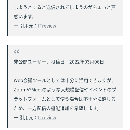
しようとすると送信されてしまうのがちょっと戸
惑います。

ー 引用元：
ITreview
非公開ユーザー、投稿日：2022年03月06日

Web会議ツールとしては十分に活用できますが、
ZoomやMeetのような大規模配信やイベントのプ
ラットフォームとして使う場合は不十分に感じる
ため、一方配信の機能追加を希望します。

ー 引用元：
ITreview