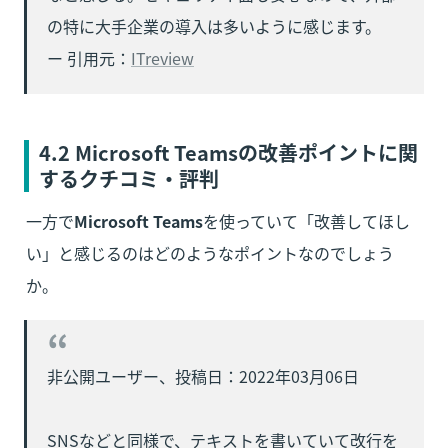
の特に大手企業の導入は多いように感じます。

ー 引用元：
ITreview
4.2 Microsoft Teamsの改善ポイントに関
するクチコミ・評判
一方で
Microsoft Teams
を使っていて「改善してほし
い」と感じるのはどのようなポイントなのでしょう
か。
非公開ユーザー、投稿日：2022年03月06日

SNSなどと同様で、テキストを書いていて改行を