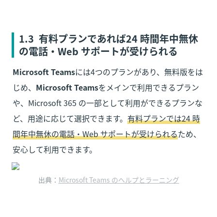
1.3  有料プランであれば24 時間年中無休
の電話・Web サポートが受けられる
Microsoft Teams
には4つのプランがあり、無料版をは
じめ、
Microsoft Teams
をメインで利用できるプラン
や、Microsoft 365 の一部として利用ができるプランな
ど、用途に応じて選択できます。
有料プランでは24 時
間年中無休の電話・Web サポートが受けられる
ため、
安心して利用できます。
出典：
Microsoft Teams のヘルプとラーニング