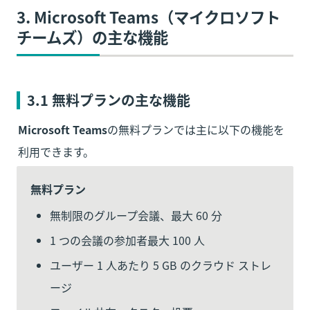
3. Microsoft Teams（マイクロソフト
チームズ）の主な機能
3.1 無料プランの主な機能
Microsoft Teams
の無料プランでは主に以下の機能を
利用できます。
無料プラン
無制限のグループ会議、最大 60 分
1 つの会議の参加者最大 100 人
ユーザー 1 人あたり 5 GB のクラウド ストレ
ージ