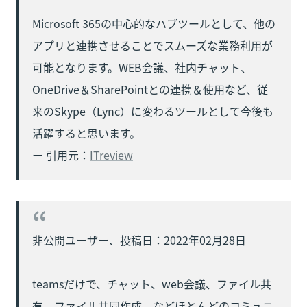
Microsoft 365の中心的なハブツールとして、他の
アプリと連携させることでスムーズな業務利用が
可能となります。WEB会議、社内チャット、
OneDrive＆SharePointとの連携＆使用など、従
来のSkype（Lync）に変わるツールとして今後も
活躍すると思います。

ー 引用元：
ITreview
非公開ユーザー、投稿日：2022年02月28日

teamsだけで、チャット、web会議、ファイル共
有、ファイル共同作成、などほとんどのコミュニ