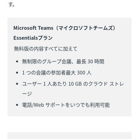
す。
Microsoft Teams（マイクロソフトチームズ） 
Essentialsプラン
無料版の内容すべてに加えて
無制限のグループ会議、最長 30 時間
1 つの会議の参加者最大 300 人
ユーザー 1 人あたり 10 GB のクラウド ストレ
ージ
電話/Web サポートをいつでも利用可能