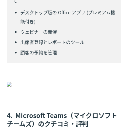
て
デスクトップ版の Office アプリ (プレミアム機
能付き)
ウェビナーの開催
出席者登録とレポートのツール
顧客の予約を管理
4.  Microsoft Teams（マイクロソフト
チームズ）のクチコミ・評判