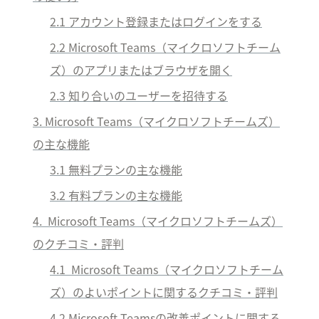
2.1 アカウント登録またはログインをする
2.2 Microsoft Teams
（マイクロソフトチーム
ズ）
のアプリまたはブラウザを開く
2.3 知り合いのユーザーを招待する
3. Microsoft Teams（マイクロソフトチームズ）
の主な機能
3.1 無料プランの主な機能
3.2 有料プランの主な機能
4.  Microsoft Teams（マイクロソフトチームズ）
のクチコミ・評判
4.1  Microsoft Teams
（マイクロソフトチーム
ズ）
のよいポイントに関するクチコミ・評判
4.2 Microsoft Teamsの改善ポイントに関する