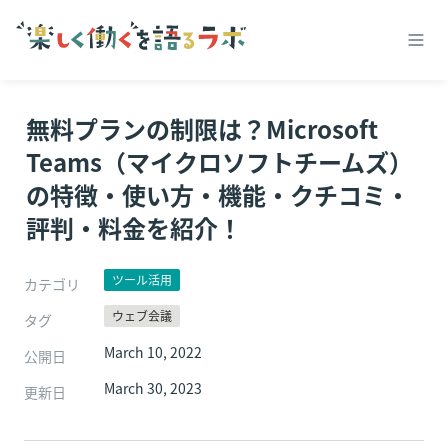
無料プランの制限は？Microsoft 
Teams（マイクロソフトチームズ）
の特徴・使い方・機能・クチコミ・
評判・料金を紹介！
ツール活用
カテゴリ
ウェブ会議
タグ
March 10, 2022
公開日
March 30, 2023
更新日