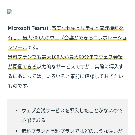
Microsoft Teams
は
高度なセキュリティと管理機能を
有し、最大300人のウェブ会議ができるコラボレーショ
ンツール
無料プランでも最大100人が最大60分までウェブ会議
が開催できる
魅力的なサービスですが、実際に導入す
るにあたっては、いろいろと事前に確認しておきたい
ものです。
ウェブ会議サービスを導入したことがないので
心配である
無料プランと有料プランではどのような違いが