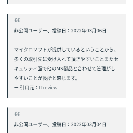
非公開ユーザー、投稿日：2022年03月06日

マイクロソフトが提供しているということから、
多くの取引先に受け入れて頂きやすいことまたセ
キュリティ面で他のMS製品と合わせて管理がし
やすいことが長所と感じます。

ー 引用元：
ITreview
非公開ユーザー、投稿日：2022年03月04日
