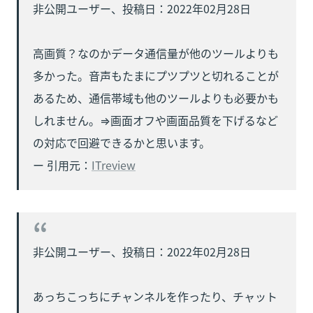
非公開ユーザー、投稿日：2022年02月28日

高画質？なのかデータ通信量が他のツールよりも
多かった。音声もたまにプツプツと切れることが
あるため、通信帯域も他のツールよりも必要かも
しれません。⇒画面オフや画面品質を下げるなど
の対応で回避できるかと思います。

ー 引用元：
ITreview
非公開ユーザー、投稿日：2022年02月28日

あっちこっちにチャンネルを作ったり、チャット