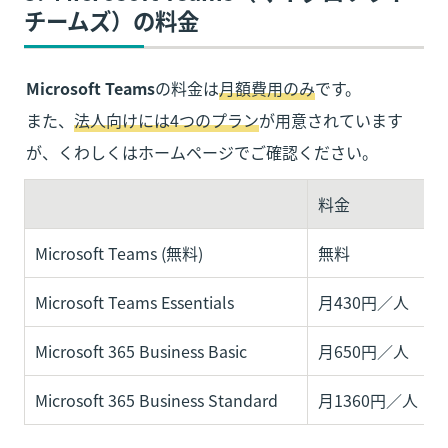
チームズ）の料金
Microsoft Teams
の料金は
月額費用のみ
です。

また、
法人向けには4つのプラン
が用意されています
が、くわしくはホームページでご確認ください。
料金
Microsoft Teams (無料)
無料
Microsoft Teams Essentials
月430円／人
Microsoft 365 Business Basic
月650円／人
Microsoft 365 Business Standard
月1360円／人