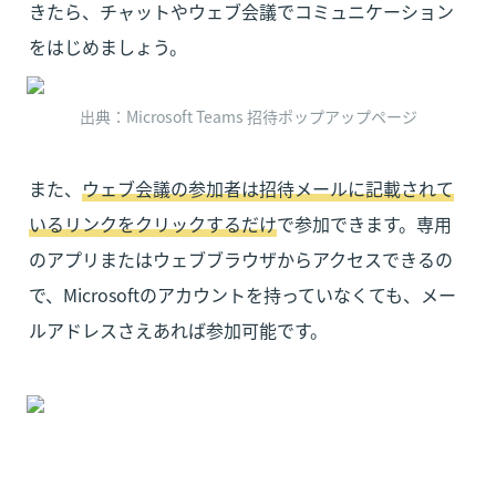
きたら、チャットやウェブ会議でコミュニケーション
をはじめましょう。
出典：Microsoft Teams 招待ポップアップページ
また、
ウェブ会議の参加者は招待メールに記載されて
いるリンクをクリックするだけ
で参加できます。専用
のアプリまたはウェブブラウザからアクセスできるの
で、Microsoftのアカウントを持っていなくても、メー
ルアドレスさえあれば参加可能です。