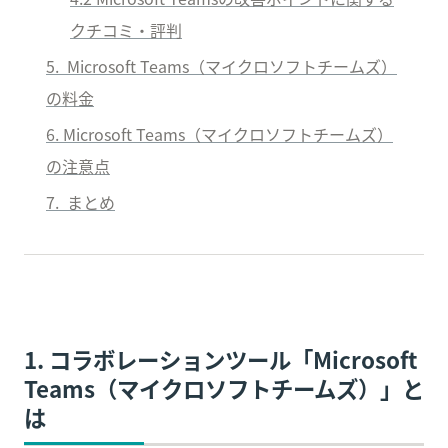
クチコミ・評判
5.  Microsoft Teams（マイクロソフトチームズ）
の料金
6. Microsoft Teams（マイクロソフトチームズ）
の注意点
7.  まとめ
1. コラボレーションツール「Microsoft 
Teams（マイクロソフトチームズ）」と
は