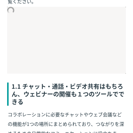
覧ください。
1.1 チャット・通話・ビデオ共有はもちろ
ん、ウェビナーの開催も１つのツールでで
きる
コラボレーションに必要なチャットやウェブ会議など
の機能が1つの場所にまとめられており、つながりを深