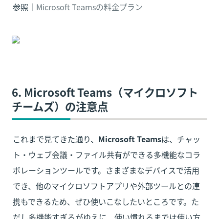
参照｜
Microsoft Teamsの料金プラン
6. Microsoft Teams（マイクロソフト
チームズ）の注意点
これまで見てきた通り、
Microsoft Teams
は、チャッ
ト・ウェブ会議・ファイル共有ができる多機能なコラ
ボレーションツールです。さまざまなデバイスで活用
でき、他のマイクロソフトアプリや外部ツールとの連
携もできるため、ぜひ使いこなしたいところです。た
だし多機能すぎるがゆえに、
使い慣れるまでは使い方