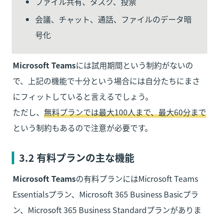
ファイル共有、タスク、投票
会議、チャット、通話、ファイルのデータ暗
号化
Microsoft Teams
には試用期間という制約がないの
で、上記の機能で十分という場合には自分たちにまさ
にフィットしていると言えるでしょう。

ただし、
無料プランでは最大100人まで、最大60分まで
という制約もあるので注意が必要です。
3.2 有料プランの主な機能
Microsoft Teams
の有料プランにはMicrosoft Teams 
Essentialsプラン、Microsoft 365 Business Basicプラ
ン、Microsoft 365 Business Standardプランがありま