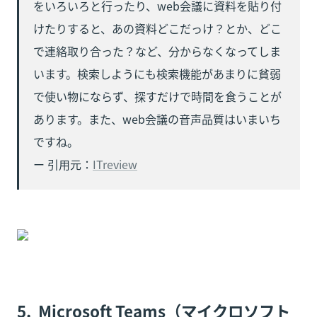
をいろいろと行ったり、web会議に資料を貼り付
けたりすると、あの資料どこだっけ？とか、どこ
で連絡取り合った？など、分からなくなってしま
います。検索しようにも検索機能があまりに貧弱
で使い物にならず、探すだけで時間を食うことが
あります。また、web会議の音声品質はいまいち
ですね。

ー 引用元：
ITreview
5.  Microsoft Teams（マイクロソフト