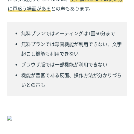
に戸惑う場面がある
との声もあります。
無料プランではミーティングは1回60分まで
無料プランでは録画機能が利用できない、文字
起こし機能も利用できない
ブラウザ版では一部機能が利用できない
機能が豊富である反面、操作方法が分かりづら
いとの声も