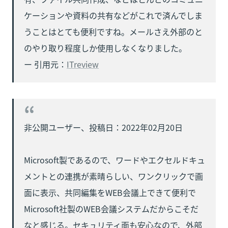
ケーションや資料の共有などがこれで済んでしま
うことはとても便利ですね。メールさえ外部のと
のやり取り程度しか使用しなくなりました。

ー 引用元：
ITreview
非公開ユーザー、投稿日：2022年02月20日

Microsoft製であるので、ワードやエクセルドキュ
メントとの連携が素晴らしい、ワンクリックで画
面に表示、共同編集をWEB会議上できて便利で
Microsoft社製のWEB会議システムだからこそだ
なと感じる。セキュリティ面も安心なので、外部