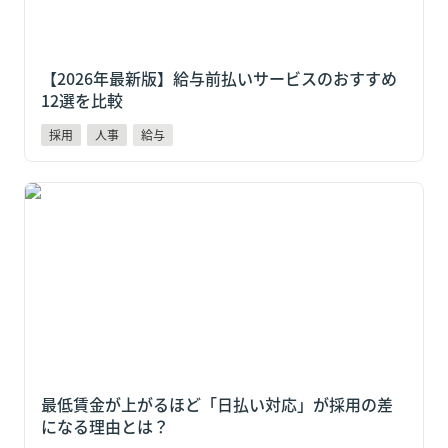
【2026年最新版】給与前払いサービスのおすすめ
12選を比較
採用
人事
給与
最低賃金が上がるほど「日払い対応」が採用の差にな
る理由とは？
最低賃金が上がるほど「日払い対応」が採用の差
になる理由とは？