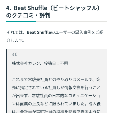
4.  
Beat Shuffle（ビートシャッフル）
のクチコミ・評判
それでは、
Beat Shuffle
のユーザーの導入事例をご紹
介します。
株式会社カレン、投稿日：不明

これまで常駐先社員とのやり取りはメールで、宛
先に指定されている社員しか情報交換を行うこと
が出来ず、常駐社員の日常的なコミュニケーショ
ンは直属の上長などに限られていました。導入後
は、全社員が常駐社員の投稿を閲覧できるように