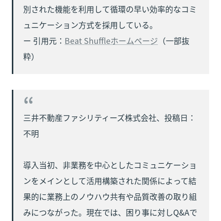
別された機能を利用して循環の早い効率的なコミ
ュニケーション方式を採用している。

ー 引用元：
Beat Shuffleホームページ
（一部抜
粋）
三井不動産ファシリティーズ株式会社、投稿日：
不明

導入当初、非業務を中心としたコミュニケーショ
ンをメインとして活用構築された関係によって結
果的に業務上のノウハウ共有や品質改善の取り組
みにつながった。現在では、困り事に対しQ&Aで