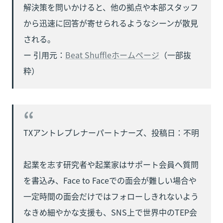
解決策を問いかけると、他の拠点や本部スタッフ
から迅速に回答が寄せられるようなシーンが散見
される。

ー 引用元：
Beat Shuffleホームページ
（一部抜
粋）
TXアントレプレナーパートナーズ、投稿日：不明

起業を志す研究者や起業家はサポート会員へ質問
を書込み、Face to Faceでの面会が難しい場合や
一定時間の面会だけではフォローしきれないよう
なきめ細やかな支援も、SNS上で世界中のTEP会