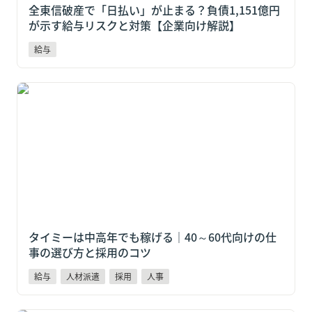
全東信破産で「日払い」が止まる？負債1,151億円
が示す給与リスクと対策【企業向け解説】
給与
タイミーは中高年でも稼げる｜40～60代向けの仕事の
選び方と採用のコツ
タイミーは中高年でも稼げる｜40～60代向けの仕
事の選び方と採用のコツ
給与
人材派遣
採用
人事