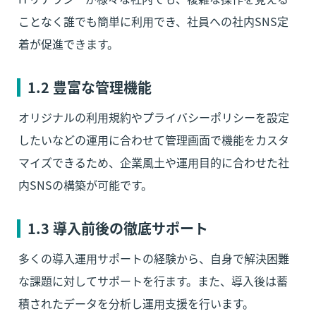
ことなく誰でも簡単に利用でき、社員への社内SNS定
着が促進できます。
1.2 
豊富な管理機能
オリジナルの利用規約やプライバシーポリシーを設定
したいなどの運用に合わせて管理画面で機能をカスタ
マイズできるため、企業風土や運用目的に合わせた社
内SNSの構築が可能です。
1.3 
導入前後の徹底サポート
多くの導入運用サポートの経験から、自身で解決困難
な課題に対してサポートを行ます。また、導入後は蓄
積されたデータを分析し運用支援を行います。