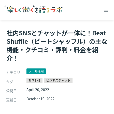
社内SNSとチャットが一体に！Beat 
Shuffle（ビートシャッフル）の主な
機能・クチコミ・評判・料金を紹
介！
ツール活用
カテゴリ
社内SNS
ビジネスチャット
タグ
April 20, 2022
公開日
October 19, 2022
更新日