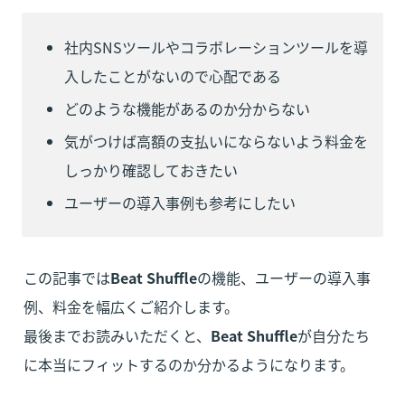
社内SNSツールやコラボレーションツールを導
入したことがないので心配である
どのような機能があるのか分からない
気がつけば高額の支払いにならないよう料金を
しっかり確認しておきたい
ユーザーの導入事例も参考にしたい
この記事では
Beat Shuffle
の機能、ユーザーの導入事
例、料金を幅広くご紹介します。

最後までお読みいただくと、
Beat Shuffle
が自分たち
に本当にフィットするのか分かるようになります。