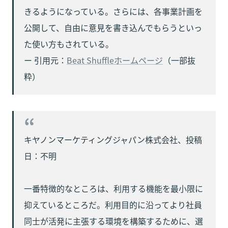
きるようになっている。さらには、各事業計画を
公開して、自由に意見を書き込んでもらうといっ
た使い方もされている。

ー 引用元：
Beat Shuffleホームページ
（一部抜
粋）
キヤノンマーケティングジャパン株式会社、投稿
日：不明

一番特徴的なところは、利用する機能を最小限に
抑えているところだ。利用目的に沿ってより社員
同士が活発に主張する環境を構築するために、選