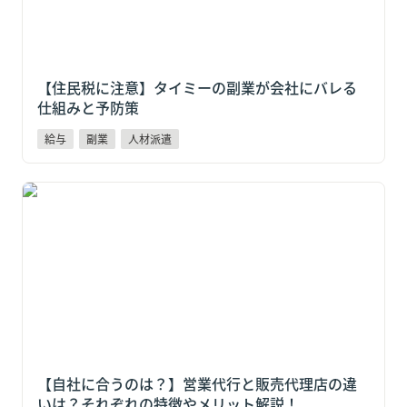
【住民税に注意】タイミーの副業が会社にバレる
仕組みと予防策
給与
副業
人材派遣
【自社に合うのは？】営業代行と販売代理店の違い
は？それぞれの特徴やメリット解説！
【自社に合うのは？】営業代行と販売代理店の違
いは？それぞれの特徴やメリット解説！