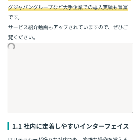
グジャパングループなど大手企業での導入実績も豊富
です。

サービス紹介動画もアップされていますので、ぜひご
覧ください。
1.1 
社内に定着しやすいインターフェイス
ITリテラシーが様々な社内でも、複雑な操作を覚える