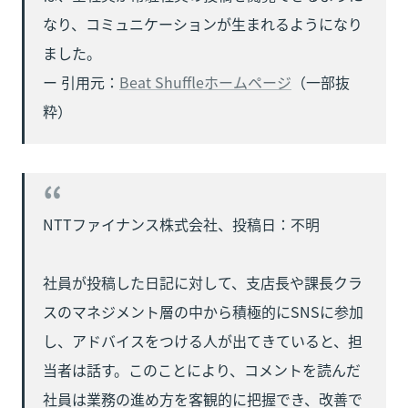
なり、コミュニケーションが生まれるようになり
ました。

ー 引用元：
Beat Shuffleホームページ
（一部抜
粋）
NTTファイナンス株式会社、投稿日：不明

社員が投稿した日記に対して、支店長や課長クラ
スのマネジメント層の中から積極的にSNSに参加
し、アドバイスをつける人が出てきていると、担
当者は話す。このことにより、コメントを読んだ
社員は業務の進め方を客観的に把握でき、改善で