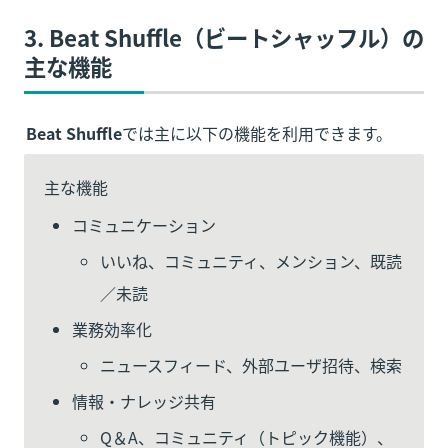
3. 
Beat Shuffle（ビートシャッフル）
の
主な機能
Beat Shuffle
では主に以下の機能を利用できます。
主な機能
コミュニケーション
いいね、コミュニティ、メンション、既読
／未読
業務効率化
ニュースフィード、外部ユーザ招待、検索
情報・ナレッジ共有
Q＆A、コミュニティ（トピック機能）、