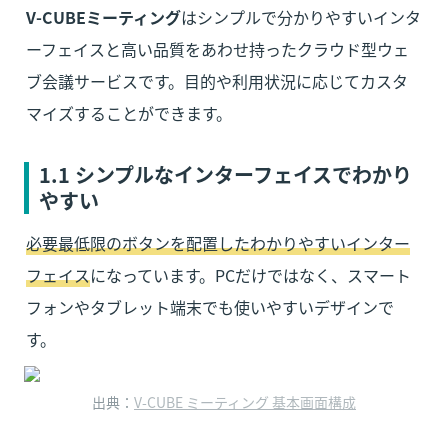
V-CUBEミーティング
はシンプルで分かりやすいインタ
ーフェイスと高い品質をあわせ持ったクラウド型ウェ
ブ会議サービスです。目的や利用状況に応じてカスタ
マイズすることができます。
1.1 シンプルなインターフェイスでわかり
やすい
必要最低限のボタンを配置したわかりやすいインター
フェイス
になっています。PCだけではなく、スマート
フォンやタブレット端末でも使いやすいデザインで
す。
出典：
V-CUBE ミーティング 基本画面構成