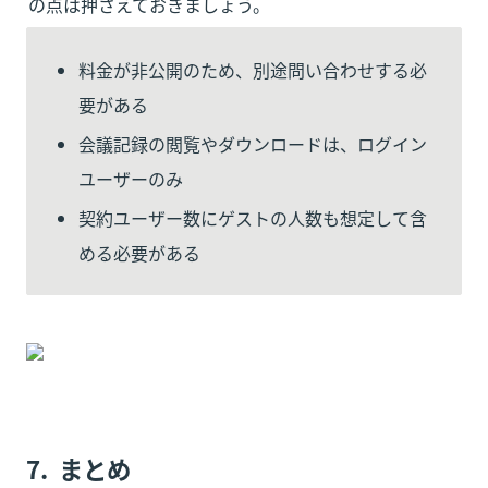
の点は押さえておきましょう。
料金が非公開のため、別途問い合わせする必
要がある
会議記録の閲覧やダウンロードは、ログイン
ユーザーのみ
契約ユーザー数にゲストの人数も想定して含
める必要がある
7.  まとめ