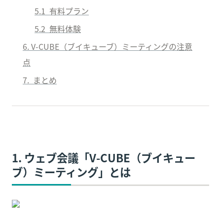
5.1  有料プラン
5.2  無料体験
6. V-CUBE（ブイキューブ）ミーティングの注意
点
7.  まとめ
1. ウェブ会議「V-CUBE（ブイキュー
ブ）ミーティング」とは