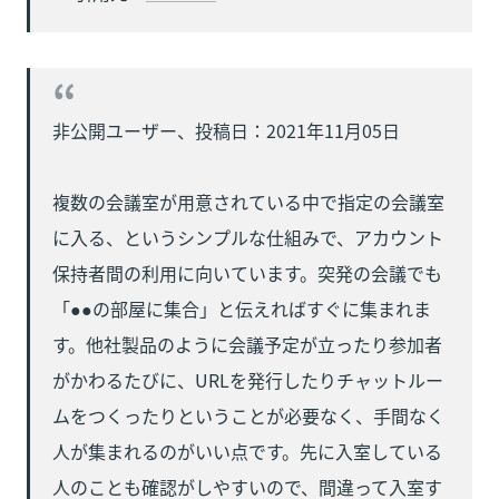
非公開ユーザー、投稿日：2021年11月05日

複数の会議室が用意されている中で指定の会議室
に入る、というシンプルな仕組みで、アカウント
保持者間の利用に向いています。突発の会議でも
「●●の部屋に集合」と伝えればすぐに集まれま
す。他社製品のように会議予定が立ったり参加者
がかわるたびに、URLを発行したりチャットルー
ムをつくったりということが必要なく、手間なく
人が集まれるのがいい点です。先に入室している
人のことも確認がしやすいので、間違って入室す