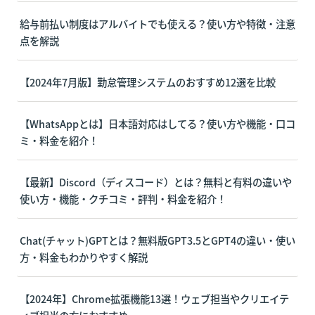
給与前払い制度はアルバイトでも使える？使い方や特徴・注意
点を解説
【2024年7月版】勤怠管理システムのおすすめ12選を比較
【WhatsAppとは】日本語対応はしてる？使い方や機能・口コ
ミ・料金を紹介！
【最新】Discord（ディスコード）とは？無料と有料の違いや
使い方・機能・クチコミ・評判・料金を紹介！
Chat(チャット)GPTとは？無料版GPT3.5とGPT4の違い・使い
方・料金もわかりやすく解説
【2024年】Chrome拡張機能13選！ウェブ担当やクリエイテ