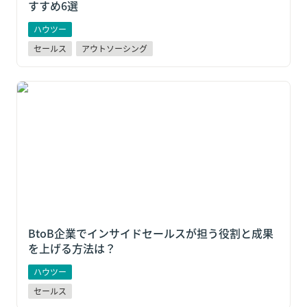
すすめ6選
ハウツー
セールス
アウトソーシング
BtoB企業でインサイドセールスが担う役割と成果を上
げる方法は？
BtoB企業でインサイドセールスが担う役割と成果
を上げる方法は？
ハウツー
セールス