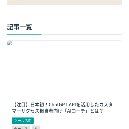
記事一覧
【注目】日本初！ChatGPT APIを活用したカスタマー
サクセス担当者向け「AIコーチ」とは？
【注目】日本初！ChatGPT APIを活用したカスタ
マーサクセス担当者向け「AIコーチ」とは？
ツール活用
セールス
AI