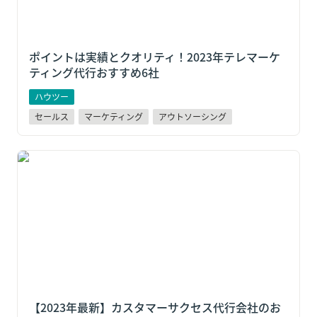
ポイントは実績とクオリティ！2023年テレマーケ
ティング代行おすすめ6社
ハウツー
セールス
マーケティング
アウトソーシング
【2023年最新】カスタマーサクセス代行会社のおすす
め6選
【2023年最新】カスタマーサクセス代行会社のお