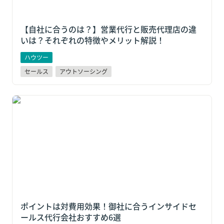
【自社に合うのは？】営業代行と販売代理店の違
いは？それぞれの特徴やメリット解説！
ハウツー
セールス
アウトソーシング
ポイントは対費用効果！御社に合うインサイドセール
ス代行会社おすすめ6選
ポイントは対費用効果！御社に合うインサイドセ
ールス代行会社おすすめ6選