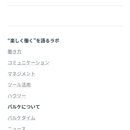
“楽しく働く”を語るラボ
働き方
コミュニケーション
マネジメント
ツール活用
ハウツー
パルケについて
パルケタイム
ニュース