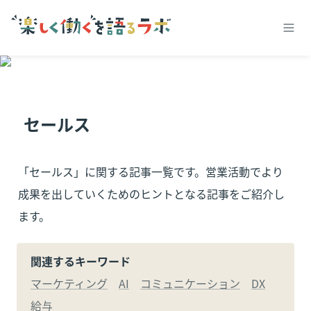
セールス
「セールス」に関する記事一覧です。営業活動でより
成果を出していくためのヒントとなる記事をご紹介し
ます。
関連するキーワード
マーケティング
AI
コミュニケーション
DX
給与