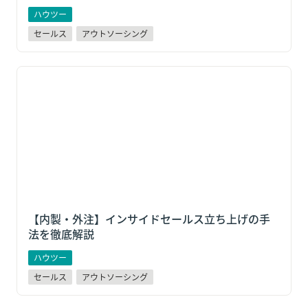
ハウツー
セールス
アウトソーシング
【内製・外注】インサイドセールス立ち上げの手法を
徹底解説
【内製・外注】インサイドセールス立ち上げの手
法を徹底解説
ハウツー
セールス
アウトソーシング