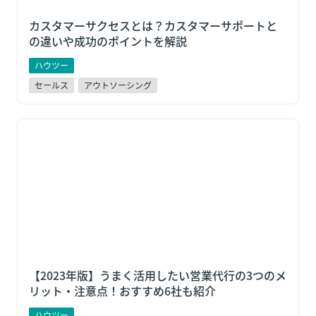
カスタマーサクセスとは？カスタマーサポートと
の違いや成功のポイントを解説
ハウツー
セールス
アウトソーシング
【2023年版】うまく活用したい営業代行の3つのメリッ
ト・注意点！おすすめ6社も紹介
【2023年版】うまく活用したい営業代行の3つのメ
リット・注意点！おすすめ6社も紹介
ハウツー