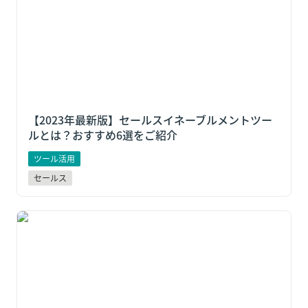
【2023年最新版】セールスイネーブルメントツー
ルとは？おすすめ6選をご紹介
ツール活用
セールス
ポイントは実績とクオリティ！2023年テレマーケティ
ング代行おすすめ6社