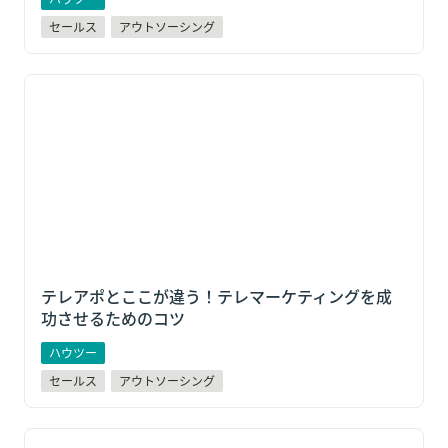
セールス
アウトソーシング
テレアポとここが違う！テレマーケティングを成功さ
せるためのコツ
テレアポとここが違う！テレマーケティングを成
功させるためのコツ
ハウツー
セールス
アウトソーシング
【2023年最新】チームで成果を出せる！リモートセー