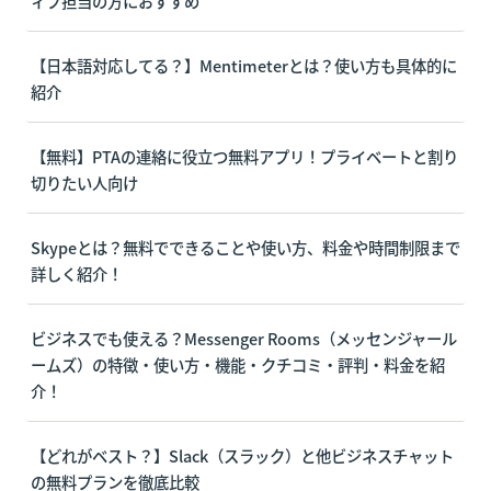
ィブ担当の方におすすめ
【日本語対応してる？】Mentimeterとは？使い方も具体的に
紹介
【無料】PTAの連絡に役立つ無料アプリ！プライベートと割り
切りたい人向け
Skypeとは？無料でできることや使い方、料金や時間制限まで
詳しく紹介！
ビジネスでも使える？
Messenger Rooms（メッセンジャール
ームズ）
の特徴・使い方・機能・クチコミ・評判・料金を紹
介！
【どれがベスト？】Slack（スラック）と他ビジネスチャット
の無料プランを徹底比較