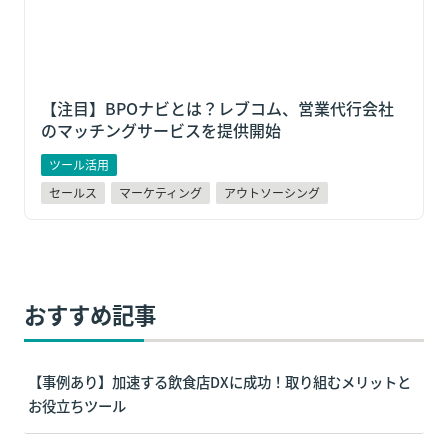
【注目】
BPOナビとは？レブコム、営業代行会社
のマッチングサービスを提供開始
ツール活用
セールス
マーケティング
アウトソーシング
おすすめ記事
【事例あり】加速する飲食店DXに成功！取り組むメリットと
お役立ちツール