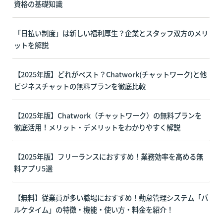
資格の基礎知識
「日払い制度」は新しい福利厚生？企業とスタッフ双方のメリ
ットを解説
【2025年版】どれがベスト？Chatwork(チャットワーク)と他
ビジネスチャットの無料プランを徹底比較
【2025年版】Chatwork（チャットワーク）の無料プランを
徹底活用！メリット・デメリットをわかりやすく解説
【2025年版】フリーランスにおすすめ！業務効率を高める無
料アプリ5選
【無料】従業員が多い職場におすすめ！勤怠管理システム「パ
ルケタイム」の特徴・機能・使い方・料金を紹介！