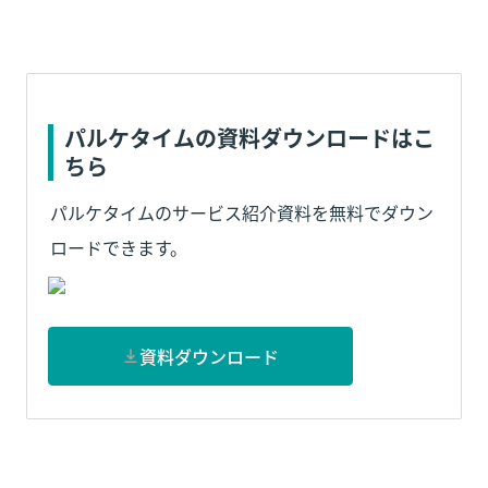
パルケタイムの資料ダウンロードはこ
ちら
パルケタイムのサービス紹介資料を無料でダウン
ロードできます。
資料ダウンロード