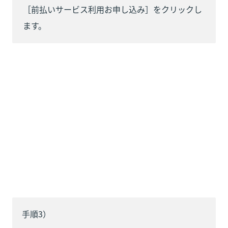
［前払いサービス利用お申し込み］をクリックし
ます。
手順3）