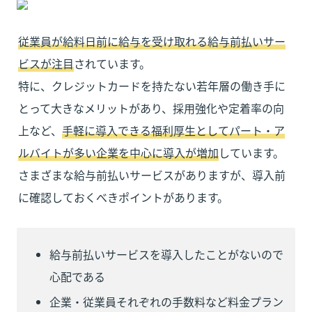
従業員が給料日前に給与を受け取れる給与前払いサー
ビスが注目
されています。

特に、クレジットカードを持たない若年層の働き手に
とって大きなメリットがあり、採用強化や定着率の向
上など、
手軽に導入できる福利厚生としてパート・ア
ルバイトが多い企業を中心に導入が増加
しています。

さまざまな給与前払いサービスがありますが、導入前
に確認しておくべきポイントがあります。
給与前払いサービスを導入したことがないので
心配である
企業・従業員それぞれの手数料など料金プラン