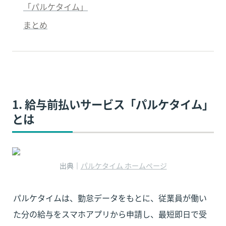
「パルケタイム」
まとめ
1. 
給与前払いサービス
「パルケタイム」
とは
出典｜
パルケタイム ホームページ
パルケタイムは、勤怠データをもとに、従業員が働い
た分の給与をスマホアプリから申請し、最短即日で受