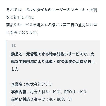
それでは、
パルケタイム
のユーザーのクチコミ・評判
をご紹介します。

商品やサービスを購入する際には第三者の意見は非常
に参考になります。
勤怠と一元管理できる給与前払いサービスで、大
幅な工数削減により派遣・BPO事業の品質が向上
した

企業名：
事業内容：
前払い対応スタッフ：