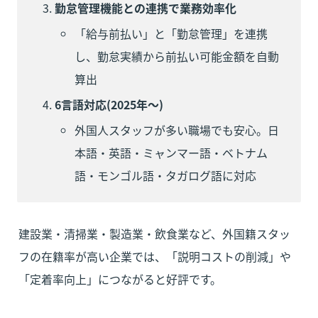
勤怠管理機能との連携で業務効率化
「給与前払い」と「勤怠管理」を連携
し、勤怠実績から前払い可能金額を自動
算出
6言語対応(2025年〜)
外国人スタッフが多い職場でも安心。日
本語・英語・ミャンマー語・ベトナム
語・モンゴル語・タガログ語に対応
建設業・清掃業・製造業・飲食業など、外国籍スタッ
フの在籍率が高い企業では、「説明コストの削減」や
「定着率向上」につながると好評です。