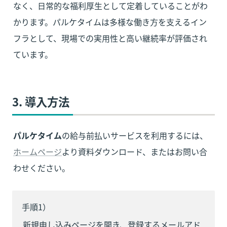
なく、日常的な福利厚生として定着していることがわ
かります。パルケタイムは多様な働き方を支えるイン
フラとして、現場での実用性と高い継続率が評価され
ています。
3. 導入方法
パルケタイム
の給与前払いサービスを利用するには、
ホームページ
より資料ダウンロード、またはお問い合
わせください。
手順1）
新規申し込みページを開き、登録するメールアド