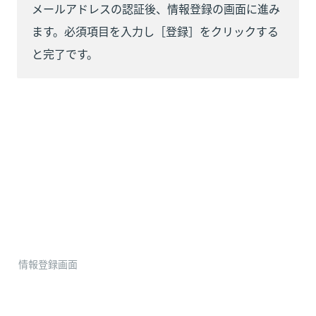
メールアドレスの認証後、情報登録の画面に進み
ます。必須項目を入力し［登録］をクリックする
と完了です。
情報登録画面