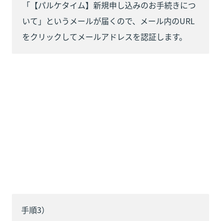
「【パルケタイム】新規申し込みのお手続きにつ
いて」というメールが届くので、メール内のURL
をクリックしてメールアドレスを認証します。
手順3）