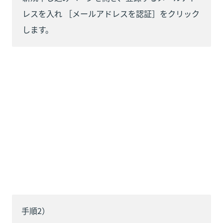
レスを入れ ［メールアドレスを認証］をクリック
します。
手順2）