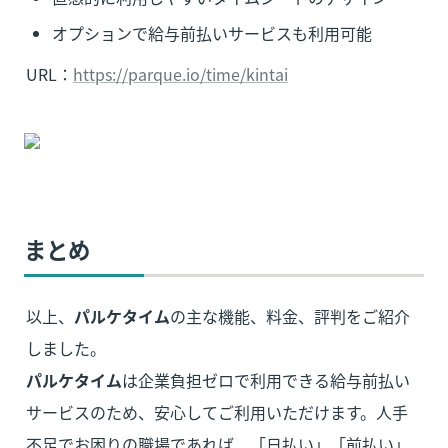
オプションで給与前払いサービスも利用可能
URL：
https://parque.io/time/kintai
まとめ
以上、
パルケタイム
の主な機能、料金、評判をご紹介
パルケタイム
は企業負担ゼロで利用できる給与前払い
サービスのため、安心してご利用いただけます。人手
不足でお困りの職場であれば、「日払い」「前払い」