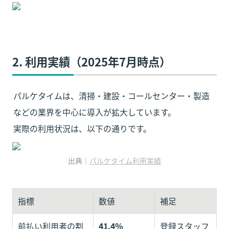
2. 利用実績（2025年7月時点）
パルケタイムは、清掃・建設・コールセンター・製造
などの業界を中心に導入が拡大しています。

実際の利用状況は、以下の通りです。
出典｜
パルケタイム利用実績
指標
数値
補足
前払い利用者の割
41.4％
登録スタッフ