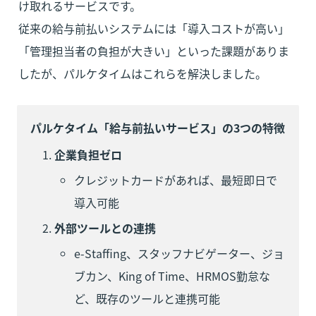
け取れるサービスです。

従来の給与前払いシステムには「導入コストが高い」
「管理担当者の負担が大きい」といった課題がありま
したが、パルケタイムはこれらを解決しました。
パルケタイム「給与前払いサービス」の3つの特徴
企業負担ゼロ
クレジットカードがあれば、最短即日で
導入可能
外部ツールとの連携
e-Staffing、スタッフナビゲーター、ジョ
ブカン、King of Time、HRMOS勤怠な
ど、既存のツールと連携可能