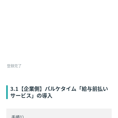
登録完了
3.1【企業側】パルケタイム「給与前払い
サービス」の導入
手順1）