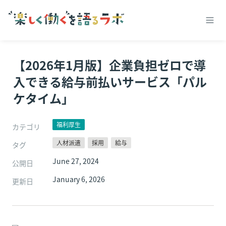
【2026年1月版】企業負担ゼロで導
入できる給与前払いサービス「パル
ケタイム」
福利厚生
カテゴリ
人材派遣
採用
給与
タグ
June 27, 2024
公開日
January 6, 2026
更新日