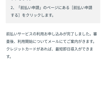
2、「前払い申請」のページにある［前払い申請
する］をクリックします。
前払いサービスの利用お申し込みが完了しました。審
査後、利用開始についてメールにてご案内がきます。
クレジットカードがあれば、最短即日導入ができま
す。