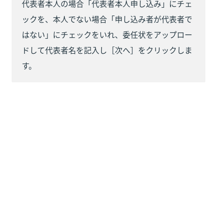
代表者本人の場合「代表者本人申し込み」にチェ
ックを、本人でない場合「申し込み者が代表者で
はない」にチェックをいれ、委任状をアップロー
ドして代表者名を記入し［次へ］をクリックしま
す。