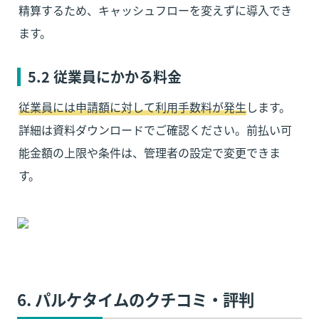
精算するため、キャッシュフローを変えずに導入でき
ます。
5.2 従業員にかかる料金
従業員には申請額に対して利用手数料が発生
します。
詳細は資料ダウンロードでご確認ください。前払い可
能金額の上限や条件は、管理者の設定で変更できま
す。
6. パルケタイムのクチコミ・評判