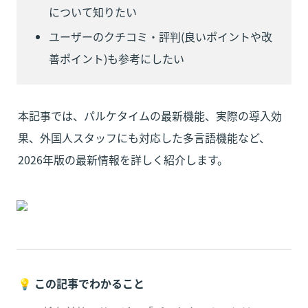
について知りたい
ユーザーのクチコミ・評判(良いポイントや改
善ポイント)も参考にしたい
本記事では、パルケタイムの最新機能、実際の導入効
果、外国人スタッフにも対応した多言語機能など、
2026年版の最新情報を詳しく紹介します。
💡 
この記事でわかること