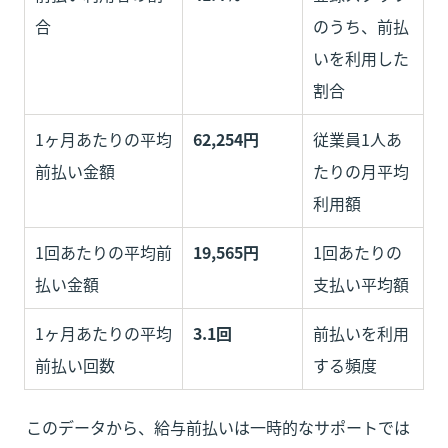
合
のうち、前払
いを利用した
割合
1ヶ月あたりの平均
62,254円
従業員1人あ
前払い金額
たりの月平均
利用額
1回あたりの平均前
19,565円
1回あたりの
払い金額
支払い平均額
1ヶ月あたりの平均
3.1回
前払いを利用
前払い回数
する頻度
このデータから、給与前払いは一時的なサポートでは