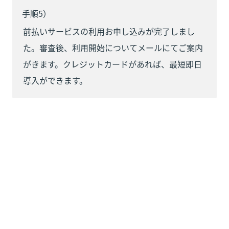
手順5）
前払いサービスの利用お申し込みが完了しまし
た。審査後、利用開始についてメールにてご案内
がきます。クレジットカードがあれば、最短即日
導入ができます。