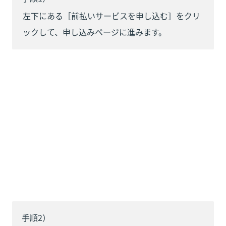
左下にある［前払いサービスを申し込む］をクリ
ックして、申し込みページに進みます。
手順2）