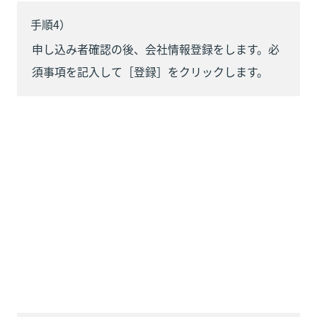
手順4）
申し込み者確認の後、会社情報登録をします。必
須事項を記入して［登録］をクリックします。