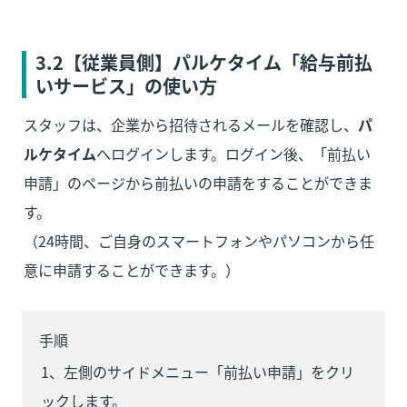
3.2【従業員側】パルケタイム「給与前払
いサービス」の使い方
スタッフは、企業から招待されるメールを確認し、
パ
ルケタイム
へログインします。ログイン後、「前払い
申請」のページから前払いの申請をすることができま
す。

（24時間、ご自身のスマートフォンやパソコンから任
意に申請することができます。）
手順
1、左側のサイドメニュー「前払い申請」をクリ
ックします。