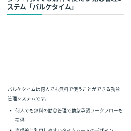
ステム「パルケタイム」
パルケタイムは何人でも無料で使うことができる勤怠
管理システムです。
何人でも無料の勤怠管理で勤怠承認ワークフローも
提供
直感的に利用しやすいタイムシートのデザイン