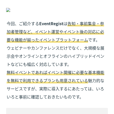
今回、ご紹介する
EventRegist
は
告知・事前集金・参
加者管理など、イベント運営やイベント後の対応に必
要な機能が揃ったイベントプラットフォーム
です。

ウェビナーやカンファレンスだけでなく、大規模な展
示会やオンラインとオフラインのハイブリッドイベン
無料イベントであればイベント開催に必要な基本機能
を無料で利用できるプランも用意されている
魅力的な
サービスですが、実際に導入するにあたっては、いろ
いろと事前に確認しておきたいものです。