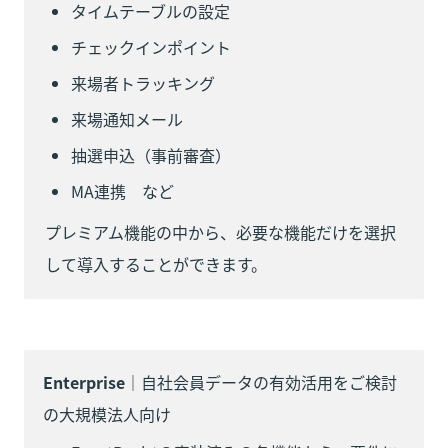
タイムテーブルの設定
チェックインポイント
来場者トラッキング
来場通知メール
抽選申込（事前審査）
MA連携　など
プレミアム機能の中から、必要な機能だけを選択
して導入することができます。
Enterprise
｜自社会員データの有効活用をご検討
の大規模法人向け