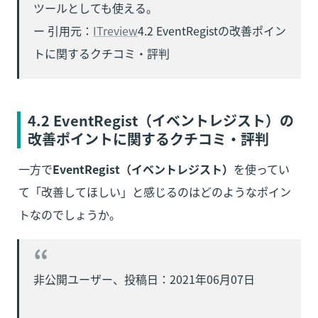
ツールとしても使える。

ー 引用元：
ITreview
4.2 EventRegistの改善ポイン
トに関するクチコミ・評判
4.2 EventRegist
（イベントレジスト）
の
改善ポイントに関するクチコミ・評判
一方で
EventRegist（イベントレジスト）
を使ってい
て「改善してほしい」と感じるのはどのようなポイン
トなのでしょうか。
非公開ユーザー、投稿日：2021年06月07日
