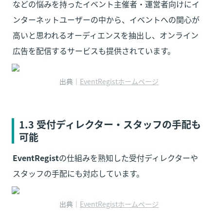
などの悩みを持ったイベント主催者・運営者向けにイ
ンターネットユーザーの中から、イベントへの関心が
高いと思われるオーディエンスを抽出し、オンライン
広告を配信するサービスも提供されています。
出典｜
EventRegistホームページ
1.3 受付ディレクター・スタッフの手配も
可能
EventRegist
の仕組みを熟知した受付ディレクターや
スタッフの手配にも対応しています。
出典｜
EventRegistホームページ