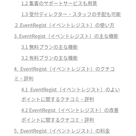
1.2 集客のサポートサービスも用意
1.3 受付ディレクター・スタッフの手配も可能
２.EventRegist（イベントレジスト）の使い方
3. EventRegist（イベントレジスト）の主な機能
3.1 無料プランの主な機能
3.2 有料プランの主な機能
4.  EventRegist（イベントレジスト）のクチコ
ミ・評判
4.1  EventRegist
（イベントレジスト）
のよい
ポイントに関するクチコミ・評判
4.2 EventRegist
（イベントレジスト）
の改善
ポイントに関するクチコミ・評判
5.  EventRegist（イベントレジスト）の料金