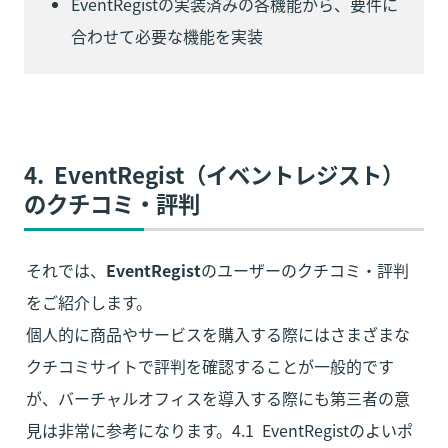
EventRegistの実装済みの各機能から、要件に
合わせて必要な機能を実装
4.  EventRegist（イベントレジスト）
のクチコミ・評判
それでは、
EventRegist
のユーザーのクチコミ・評判
をご紹介します。

個人的に商品やサービスを購入する際にはさまざまな
クチコミサイトで評判を確認することが一般的です
が、バーチャルオフィスを導入する際にも第三者の意
見は非常に参考になります。4.1  EventRegistのよいポ