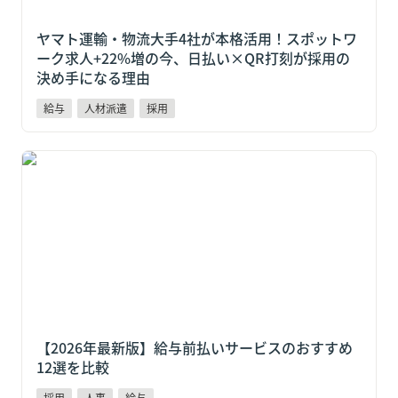
ヤマト運輸・物流大手4社が本格活用！スポットワ
ーク求人+22%増の今、日払い×QR打刻が採用の
決め手になる理由
給与
人材派遣
採用
【2026年最新版】給与前払いサービスのおすすめ12選
を比較
【2026年最新版】給与前払いサービスのおすすめ
12選を比較
採用
人事
給与