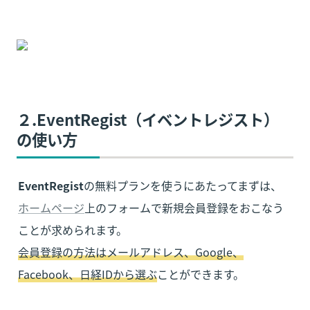
２.EventRegist（イベントレジスト）
の使い方
EventRegist
の無料プランを使うにあたってまずは、
ホームページ
上のフォームで新規会員登録をおこなう
会員登録の方法はメールアドレス、Google、
Facebook、日経IDから選ぶ
ことができます。