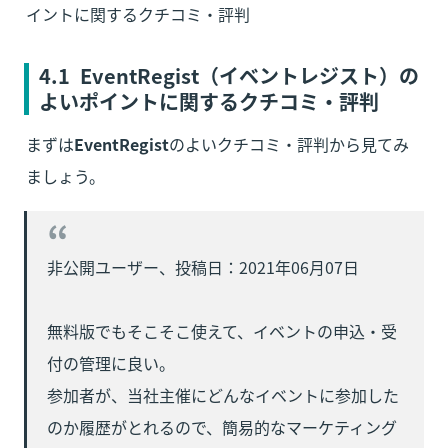
イントに関するクチコミ・評判
4.1  EventRegist
（イベントレジスト）
の
よいポイントに関するクチコミ・評判
まずは
EventRegist
のよいクチコミ・評判から見てみ
ましょう。
非公開ユーザー、投稿日：2021年06月07日

無料版でもそこそこ使えて、イベントの申込・受
付の管理に良い。

参加者が、当社主催にどんなイベントに参加した
のか履歴がとれるので、簡易的なマーケティング