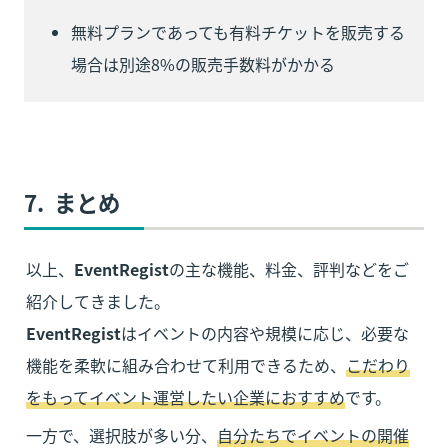
無料プランであっても有料チケットを販売する
場合は別途8%の販売手数料がかかる
7.  まとめ
以上、
EventRegist
の主な機能、料金、評判などをご
EventRegist
はイベントの内容や規模に応じ、必要な
機能を柔軟に組み合わせて利用できるため、
こだわり
をもってイベント運営したい企業におすすめ
です。
一方で、選択肢が多い分、
自分たちでイベントの開催