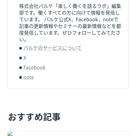
株式会社パルケ「楽しく働くを語るラボ」編集
部です。働くすべての方に向けて情報を発信し
ています。 パルケ公式X，Facebook，noteで
記事の更新情報やセミナーの最新情報などを都
度発信しています。ぜひフォローしてみてださ
い。
■ 
パルケのサービスについて
■ 
X
■ 
Facebook
■ 
note
おすすめ記事
タイミーは中高年でも稼げる｜40～60代向けの仕事の