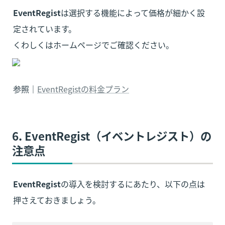
EventRegist
は選択する機能によって価格が細かく設
定されています。

くわしくはホームページでご確認ください。
参照｜
EventRegistの料金プラン
6. EventRegist（イベントレジスト）の
注意点
EventRegist
の導入を検討するにあたり、以下の点は
押さえておきましょう。