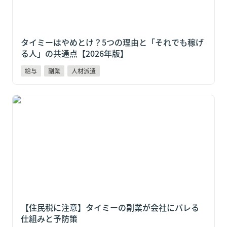
タイミーはやめとけ？5つの理由と「それでも稼げ
る人」の共通点【2026年版】
給与
副業
人材派遣
【住民税に注意】タイミーの副業が会社にバレる仕組
みと予防策
【住民税に注意】タイミーの副業が会社にバレる
仕組みと予防策