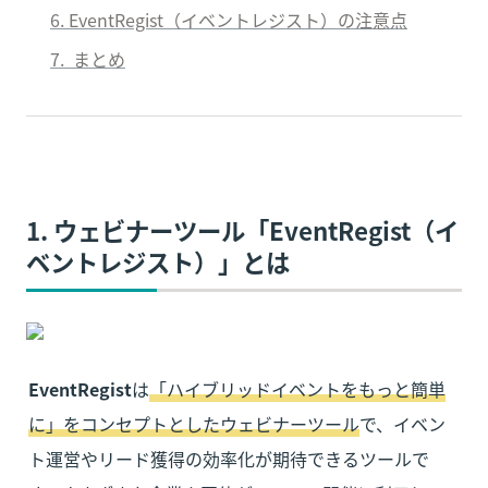
6. EventRegist（イベントレジスト）の注意点
7.  まとめ
1. ウェビナーツール「EventRegist（イ
ベントレジスト）」とは
EventRegist
は
「ハイブリッドイベントをもっと簡単
に」をコンセプトとしたウェビナーツール
で、イベン
ト運営やリード獲得の効率化が期待できるツールで