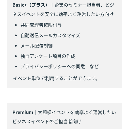
Basic+（プラス）
｜企業のセミナー担当者、ビジ
ネスイベントを安全に効率よく運営したい方向け
共同管理者権限付与
自動送信メールカスタマイズ
メール配信制御
独自アンケート項目の作成
プライバシーポリシーへの同意　など
イベント単位で利用することができます。　
Premium
｜大規模イベントを効率よく運営したい
ビジネスイベントのご担当者向け