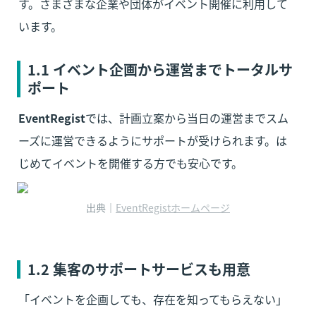
す。さまざまな企業や団体がイベント開催に利用して
います。
1.1 イベント企画から運営までトータルサ
ポート
EventRegist
では、計画立案から当日の運営までスム
ーズに運営できるようにサポートが受けられます。は
じめてイベントを開催する方でも安心です。
出典｜
EventRegistホームページ
1.2 集客のサポートサービスも用意
「イベントを企画しても、存在を知ってもらえない」