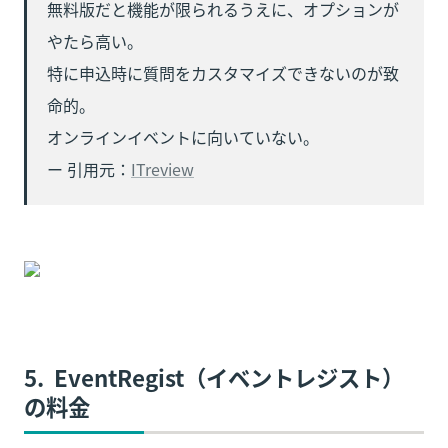
無料版だと機能が限られるうえに、オプションが
やたら高い。

特に申込時に質問をカスタマイズできないのが致
命的。

オンラインイベントに向いていない。

ー 引用元：
ITreview
5.  EventRegist（イベントレジスト）
の料金