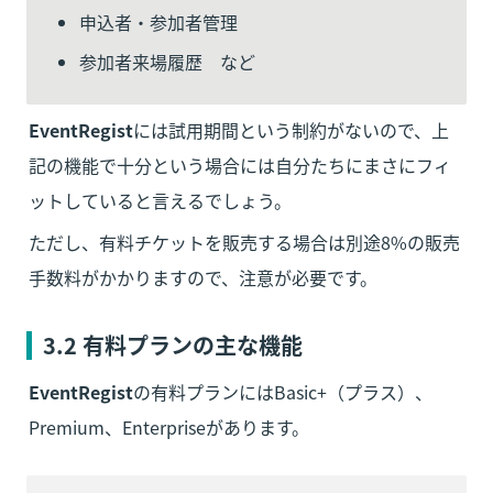
申込者・参加者管理
参加者来場履歴　など
EventRegist
には試用期間という制約がないので、上
記の機能で十分という場合には自分たちにまさにフィ
ットしていると言えるでしょう。
ただし、有料チケットを販売する場合は別途8%の販売
手数料がかかりますので、注意が必要です。
3.2 有料プランの主な機能
EventRegist
の有料プランにはBasic+（プラス）、
Premium、Enterpriseがあります。