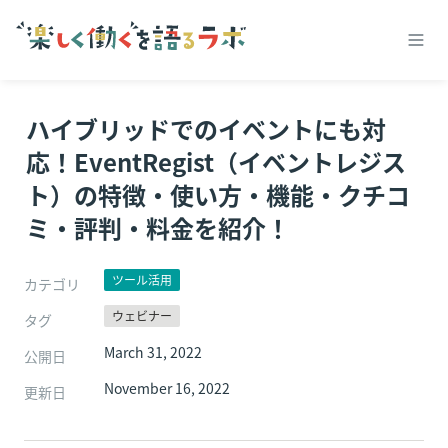
ハイブリッドでのイベントにも対
応！EventRegist（イベントレジス
ト）の特徴・使い方・機能・クチコ
ミ・評判・料金を紹介！
ツール活用
カテゴリ
ウェビナー
タグ
March 31, 2022
公開日
November 16, 2022
更新日