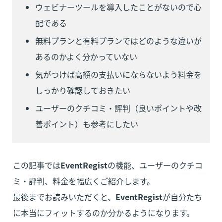
ウェビナーツールを導入したことがないので心
配である
無料プランと有料プランではどのような違いが
あるのかよく分かっていない
気がつけば高額の支払いにならないよう料金を
しっかり確認しておきたい
ユーザーのクチコミ・評判（良いポイントや改
善ポイント）も参考にしたい
この記事では
EventRegist
の機能、ユーザーのクチコ
ミ・評判、料金を幅広くご紹介します。

最後までお読みいただくと、
EventRegist
が自分たち
に本当にフィットするのか分かるようになります。