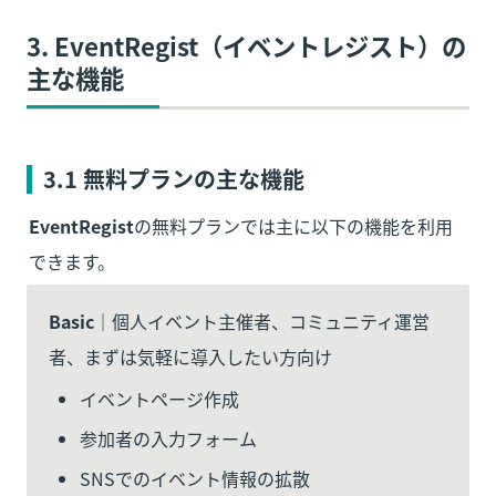
3. EventRegist（イベントレジスト）の
主な機能
3.1 無料プランの主な機能
EventRegist
の無料プランでは主に以下の機能を利用
できます。
Basic
｜個人イベント主催者、コミュニティ運営
者、まずは気軽に導入したい方向け
イベントページ作成
参加者の入力フォーム
SNSでのイベント情報の拡散