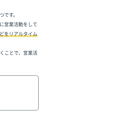
に営業活動をして
どをリアルタイム
くことで、営業活