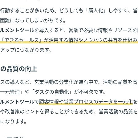
行動することが多いため、どうしても「属人化」しやすく、営
ルメントツール
を導入すると、営業で必要な情報やリソースを
「できるセールス」が活用する情報やノウハウの共有を仕組み
アップにつながります。
活動の品質の向上
スの導入など、営業活動の分業化が進む中で、活動の品質を高
ルメントツール
で
顧客情報や営業プロセスのデータを一元化
を
や改善策のヒントを得ることができるため、営業活動の品質を
になります。