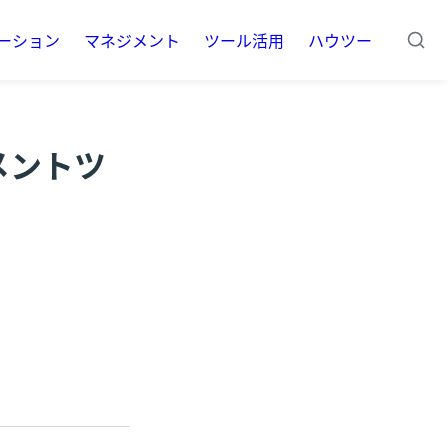
ーション
マネジメント
ツール活用
ハウツー
メントツ