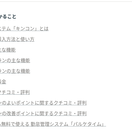
かること
システム「キンコン」とは
の導入方法と使い方
主な機能
プランの主な機能
プランの主な機能
料金
のクチコミ・評判
コンのよいポイントに関するクチコミ・評判
コンの改善ポイントに関するクチコミ・評判
も無料で使える 勤怠管理システム「パルケタイム」