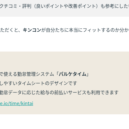
クチコミ・評判（良いポイントや改善ポイント）も参考にした
ただくと、
キンコン
が自分たちに本当にフィットするのか分か
で使える勤怠管理システム「
パルケタイム
」

しやすいタイムシートのデザインです

勤怠データに応じた給与の前払いサービスも利用できます
e.io/time/kintai