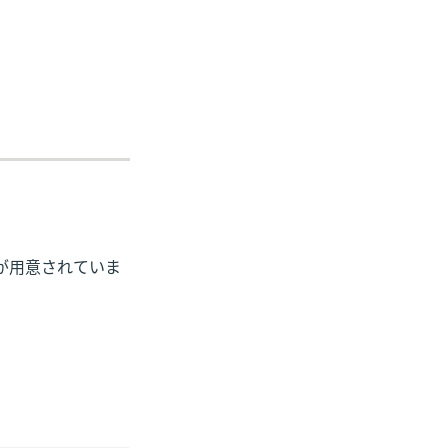
が用意されていま