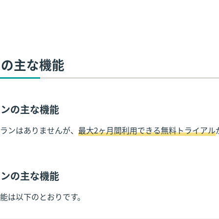
コンの主な機能
プランの主な機能
ランはありませんが、
最大2ヶ月間利用できる無料トライアル
プランの主な機能
能は以下のとおりです。