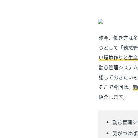
昨今、働き方は多
つとして「勤怠管
い環境作りと生産
勤怠管理システム
認しておきたいも
そこで今回は、
勤
紹介します。
勤怠管理シ
気がつけば