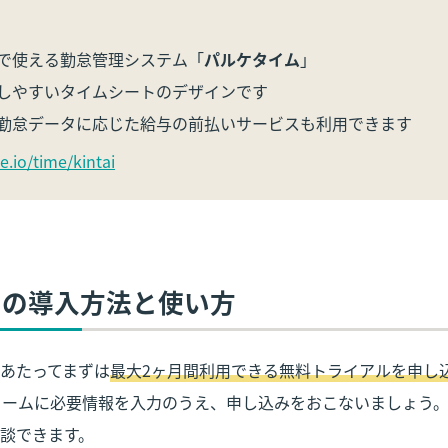
で使える勤怠管理システム「
パルケタイム
」

しやすいタイムシートのデザインです

勤怠データに応じた給与の前払いサービスも利用できます
e.io/time/kintai
コンの導入方法と使い方
あたってまずは
最大2ヶ月間利用できる無料トライアルを申し
ォームに必要情報を入力のうえ、申し込みをおこないましょう
談できます。