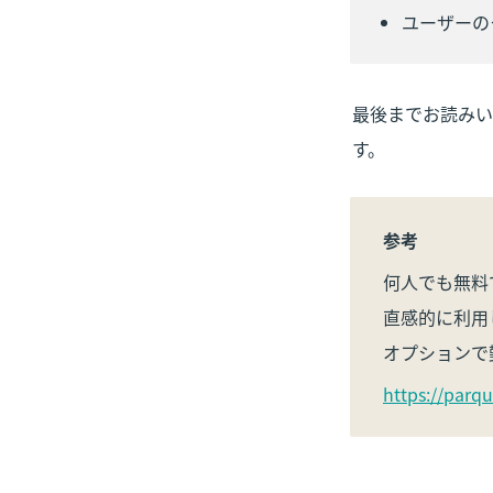
ユーザーの
最後までお読みい
す。
参考
何人でも無料
直感的に利用
オプションで
https://parqu