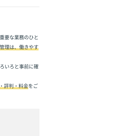
重要な業務のひと
管理は、働きやす
ろいろと事前に確
・評判・料金
をご