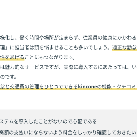
様化し、働く時間や場所が定まらず、従業員の健康にかかわる
理」に担当者は頭を悩ませることも多いでしょう。
適正な勤怠
性をあげる
ことにもつながります。

は魅力的なサービスですが、実際に導入するにあたっては、い
のです。

怠と交通費の管理をひとつでできる
kincone
の機能・クチコミ
ステムを導入したことがないので心配である
高額の支払いにならないよう料金をしっかり確認しておきたい