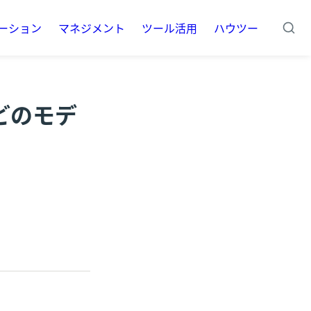
ーション
マネジメント
ツール活用
ハウツー
などのモデ