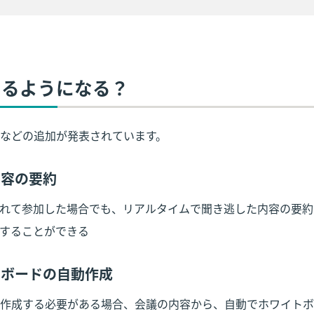
きるようになる？
などの追加が発表されています。
内容の要約
れて参加した場合でも、リアルタイムで聞き逃した内容の要約
することができる
イトボードの自動作成
作成する必要がある場合、会議の内容から、自動でホワイトボ