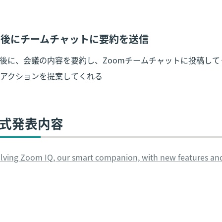
終了後にチームチャットに要約を送信
後に、会議の内容を要約し、Zoomチームチャットに投稿して
アクションを提案してくれる
公式発表内容
ing Zoom IQ, our smart companion, with new features and 