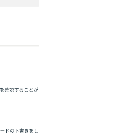
を確認することが
ードの下書きをし