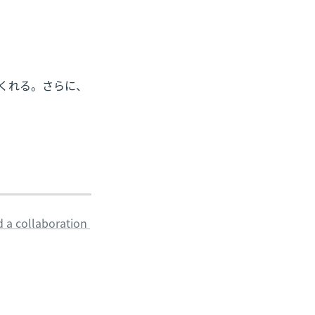
くれる。さらに、
a collaboration 