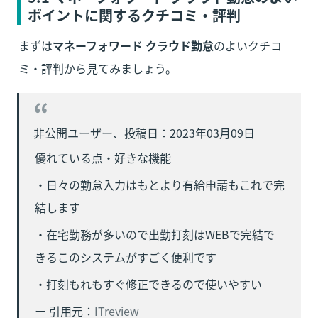
ポイントに関するクチコミ・評判
まずは
マネーフォワード クラウド勤怠
のよいクチコ
ミ・評判から見てみましょう。
優れている点・好きな機能
・日々の勤怠入力はもとより有給申請もこれで完
結します
・在宅勤務が多いので出勤打刻はWEBで完結で
きるこのシステムがすごく便利です
・打刻もれもすぐ修正できるので使いやすい
ー 引用元：
ITreview