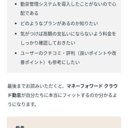
勤怠管理システムを導入したことがないので心
配である
どのようなプランがあるのか知りたい
気がつけば高額の支払いにならないよう料金を
しっかり確認しておきたい
ユーザーのクチコミ・評判（良いポイントや改
善ポイント）も参考にしたい
最後までお読みいただくと、
マネーフォワード クラウ
ド勤怠
が自分たちに本当にフィットするのか分かるよ
うになります。
参考