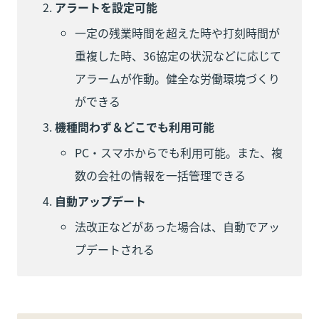
アラートを設定可能
一定の残業時間を超えた時や打刻時間が
重複した時、36協定の状況などに応じて
アラームが作動。健全な労働環境づくり
ができる
機種問わず＆どこでも利用可能
PC・スマホからでも利用可能。また、複
数の会社の情報を一括管理できる
自動アップデート
法改正などがあった場合は、自動でアッ
プデートされる