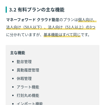
3.2 有料プランの主な機能
マネーフォワード クラウド勤怠
のプランは
個人向け、
法人向け（50人以下）、法人向け（51人以上）の3つ
に分かれていますが、
基本機能はすべて同じ
です。
主な機能
勤怠管理
異動履歴管理
休暇管理
アラート機能
打刻丸め機能
インポート機能