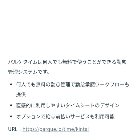
パルケタイムは何人でも無料で使うことができる勤怠
管理システムです。
何人でも無料の勤怠管理で勤怠承認ワークフローも
提供
直感的に利用しやすいタイムシートのデザイン
オプションで給与前払いサービスも利用可能
URL：
https://parque.io/time/kintai