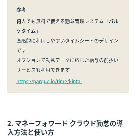
参考
何人でも無料で使える勤怠管理システム「
パル
ケタイム
」

直感的に利用しやすいタイムシートのデザイン
です

オプションで勤怠データに応じた給与の前払い
サービスも利用できます
https://parque.io/time/kintai
2. 
マネーフォワード クラウド勤怠
の導
入方法と使い方