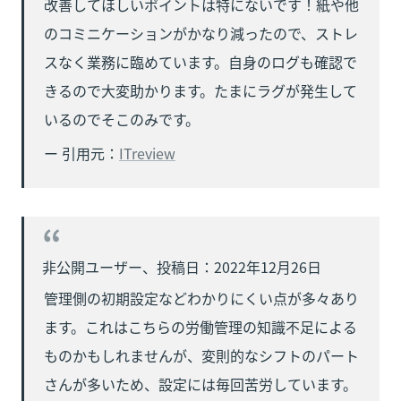
改善してほしいポイントは特にないです！紙や他
のコミニケーションがかなり減ったので、ストレ
スなく業務に臨めています。自身のログも確認で
きるので大変助かります。たまにラグが発生して
いるのでそこのみです。
ー 引用元：
ITreview
管理側の初期設定などわかりにくい点が多々あり
ます。これはこちらの労働管理の知識不足による
ものかもしれませんが、変則的なシフトのパート
さんが多いため、設定には毎回苦労しています。