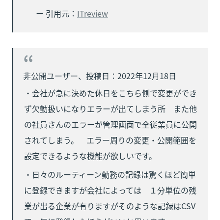
ー 引用元：
ITreview
・会社が急に決めた休日をこちら側で変更ができ
ず欠勤扱いになりエラーが出てしまう所　また他
の社員さんのエラーが管理画面で全従業員に公開
されてしまう。　エラー周りの変更・公開範囲を
設定できるような機能が欲しいです。
・日々のルーティーン勤務の記録は驚くほど簡単
に登録できますが会社によっては　１分単位の残
業が出る企業が有りますがそのような記録はCSV