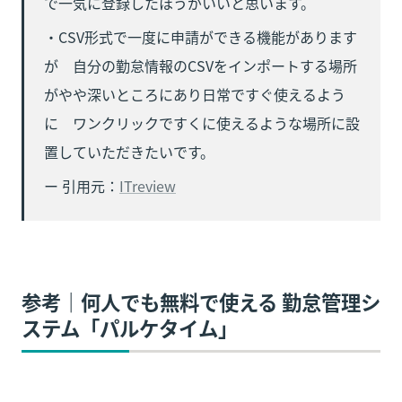
で一気に登録したほうがいいと思います。
・CSV形式で一度に申請ができる機能があります
が　自分の勤怠情報のCSVをインポートする場所
がやや深いところにあり日常ですぐ使えるよう
に　ワンクリックですくに使えるような場所に設
置していただきたいです。
ー 引用元：
ITreview
参考｜何人でも無料で使える 勤怠管理シ
ステム「パルケタイム」