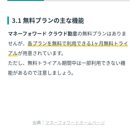
3
.1 無料プランの主な機能
マネーフォワード クラウド勤怠
の無料プランはありま
せんが、
各プランを無料で利用できる1ヶ月無料トライ
アル
が用意されています。

ただし、無料トライアル期間中は一部利用できない機
能があるので注意しましょう。
出典｜
マネーフォワードホームページ