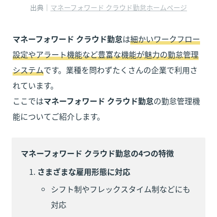
出典｜
マネーフォワード クラウド勤怠ホームページ
マネーフォワード クラウド勤怠
は
細かいワークフロー
設定やアラート機能など豊富な機能が魅力の勤怠管理
システム
です。業種を問わずたくさんの企業で利用さ
れています。

ここでは
マネーフォワード クラウド勤怠
の勤怠管理機
能についてご紹介します。
マネーフォワード クラウド勤怠の4つの特徴
さまざまな雇用形態に対応
シフト制やフレックスタイム制などにも
対応