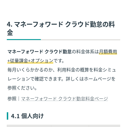
4. マネーフォワード クラウド勤怠の料
金
マネーフォワード クラウド勤怠
の料金体系は
月額費用
+従量課金+オプション
です。 

毎月いくらかかるのか、利用料金の概算を料金シミュ
レーションで確認できます。詳しくはホームページを
参照ください。
参照｜
マネーフォワード クラウド勤怠料金ページ
4.1 
個人向け