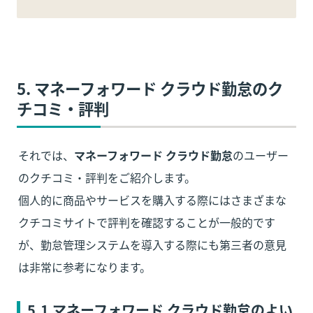
5
. マネーフォワード クラウド勤怠のク
チコミ・評判
それでは、
マネーフォワード クラウド勤怠
のユーザー
のクチコミ・評判をご紹介します。 

個人的に商品やサービスを購入する際にはさまざまな
クチコミサイトで評判を確認することが一般的です
が、勤怠管理システムを導入する際にも第三者の意見
は非常に参考になります。
5
.1 マネーフォワード クラウド勤怠のよい