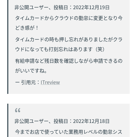
タイムカードからクラウドの勤怠に変更となり今
どき感が！
タイムカードの時も押し忘れがありましたがクラ
ウドになっても打刻忘れはあります（笑）
有給申請など残日数を確認しながら申請できるの
がいいですね。
ー 引用元：
ITreview
今までお店で使っていた業務用レベルの勤怠シス