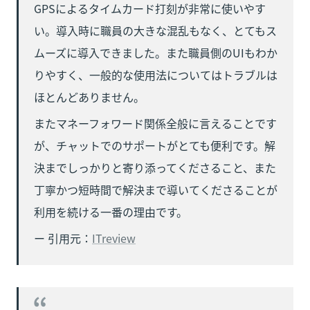
GPSによるタイムカード打刻が非常に使いやす
い。導入時に職員の大きな混乱もなく、とてもス
ムーズに導入できました。また職員側のUIもわか
りやすく、一般的な使用法についてはトラブルは
ほとんどありません。
またマネーフォワード関係全般に言えることです
が、チャットでのサポートがとても便利です。解
決までしっかりと寄り添ってくださること、また
丁寧かつ短時間で解決まで導いてくださることが
利用を続ける一番の理由です。
ー 引用元：
ITreview