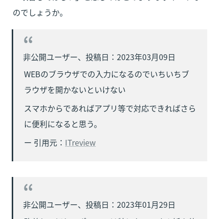
のでしょうか。
WEBのブラウザでの入力になるのでいちいちブ
ラウザを開かないといけない
スマホからであればアプリ等で対応できればさら
に便利になると思う。
ー 引用元：
ITreview