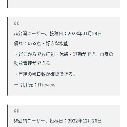
優れている点・好きな機能
・どこからでも打刻・休憩・退勤ができ、自身の
勤怠管理ができる
・有給の残日数が確認できる。
ー 引用元：
ITreview