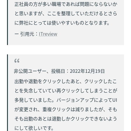
正社員の方が多い職場であれば問題にならないか
と思いますが、ここを整理していただけるとさら
に弊社にとっては使いやすいものとなります。
ー 引用元：
ITreview
出勤や退勤をクリックしたあと、クリックしたこ
とを失念していてい再クリックしてしまうことが
多発していました。バージョンアップによってUI
が変更され、重複クリックは減りましたが、そも
そも出勤のあとは退勤しかクリックできないよう
にして欲しいです。