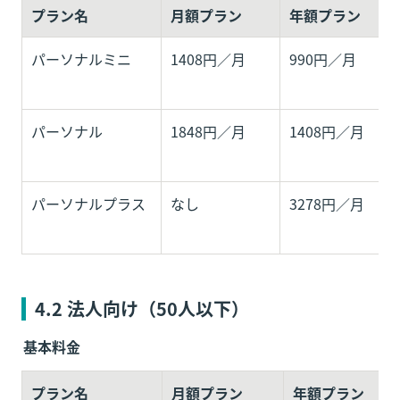
プラン名
月額プラン
年額プラン
パーソナルミニ
1408円／月
990円／月
パーソナル
1848円／月
1408円／月
パーソナルプラス
なし
3278円／月
4.2 
法人向け（50人以下）
基本料金
プラン名
月額プラン
年額プラン