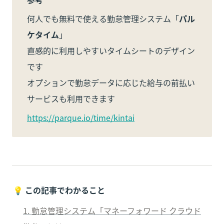
何人でも無料で使える勤怠管理システム「
パル
ケタイム
」

直感的に利用しやすいタイムシートのデザイン
です

オプションで勤怠データに応じた給与の前払い
サービスも利用できます
https://parque.io/time/kintai
💡 
この記事でわかること
1. 勤怠管理システム「マネーフォワード クラウド