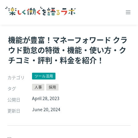
機能が豊富！マネーフォワード クラ
ウド勤怠の特徴・機能・使い方・ク
チコミ・評判・料金を紹介！
ツール活用
カテゴリ
人事
採用
タグ
April 28, 2023
公開日
June 20, 2024
更新日