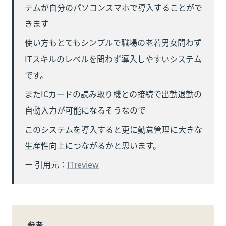
テムが自分のパソコンスマホで導入することがで
きます
使い方もとてもシンプルで職場の老若男女問わず
ITスキルのレベルを問わず導入しやすいシステム
です。
またICカードの読み取り機との接続で出勤退勤の
自動入力が可能になるそうなので
このシステムを導入すると更に勤怠管理に大きな
生産性向上につながるかと思います。
ー 引用元：
ITreview
参考