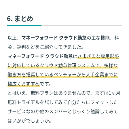
6
. まとめ
以上、
マネーフォワード クラウド勤怠
の主な機能、料
マネーフォワード クラウド勤怠
は
さまざまな雇用形態
に対応しているクラウド勤怠管理システムで、多様な
働き方を推奨しているベンチャーから大手企業までに
幅広くおすすめ
です。

とはいえ、無料プランはありませんので、まずは1ヶ月
無料トライアルを試してみて自分たちにフィットした
サービスなのか他のメンバーとじっくり議論してみて
はいかがでしょうか。