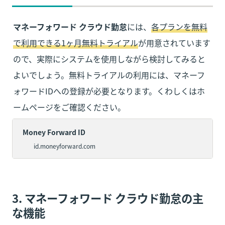
マネーフォワード クラウド勤怠
には、
各プランを無料
で利用できる1ヶ月無料トライアル
が用意されています
ので、実際にシステムを使用しながら検討してみると
よいでしょう。無料トライアルの利用には、マネーフ
ォワードIDへの登録が必要となります。くわしくはホ
ームページをご確認ください。
Money Forward ID
id.moneyforward.com
3. マネーフォワード クラウド勤怠の主
な機能