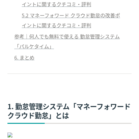
イントに関するクチコミ・評判
5
.2 マネーフォワード クラウド勤怠の改善ポ
イントに関するクチコミ・評判
参考｜何人でも無料で使える 勤怠管理システム
「パルケタイム」
6
. まとめ
1. 勤怠管理システム「マネーフォワード 
クラウド勤怠」とは