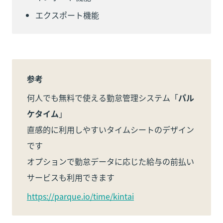
エクスポート機能
参考
何人でも無料で使える勤怠管理システム「
パル
ケタイム
」

直感的に利用しやすいタイムシートのデザイン
です

オプションで勤怠データに応じた給与の前払い
サービスも利用できます
https://parque.io/time/kintai