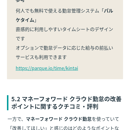
何人でも無料で使える勤怠管理システム「
パル
ケタイム
」

直感的に利用しやすいタイムシートのデザイン
です

オプションで勤怠データに応じた給与の前払い
サービスも利用できます
https://parque.io/time/kintai
5
.2 マネーフォワード クラウド勤怠の改善
ポイントに関するクチコミ・評判
一方で、
マネーフォワード クラウド勤怠
を使っていて
「改善してほしい」と感じのはどのようなポイントな