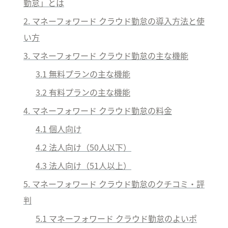
勤怠」とは
2. 
マネーフォワード クラウド勤怠
の導入方法と使
い方
3. マネーフォワード クラウド勤怠の主な機能
3
.1 無料プランの主な機能
3.2 有料プランの主な機能
4. マネーフォワード クラウド勤怠の料金
4.1 
個人向け
4.2 
法人向け（50人以下）
4.3 
法人向け（51人以上）
5
. マネーフォワード クラウド勤怠のクチコミ・評
判
5
.1 マネーフォワード クラウド勤怠のよいポ