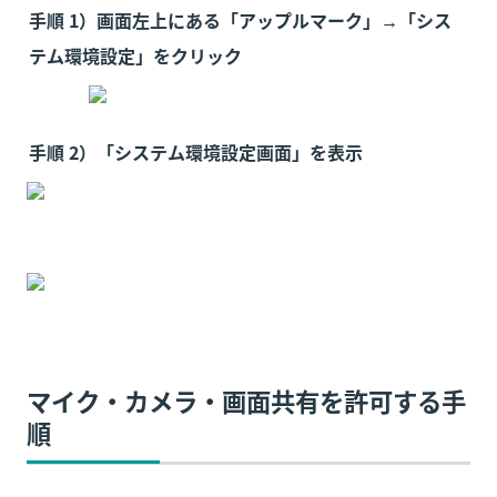
手順 1）画面左上にある「アップルマーク」→「シス
テム環境設定」をクリック
手順 2）「システム環境設定画面」を表示
マイク・カメラ・画面共有を許可する手
順