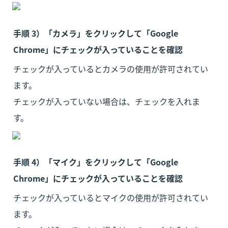
手順 3）「カメラ」をクリックして「Google 
Chrome」にチェックが入っていることを確認
チェックが入っているとカメラの使用が許可されてい
ます。

チェックが入っていない場合は、チェックを入れま
す。
手順 4）「マイク」をクリックして「Google 
Chrome」にチェックが入っていることを確認
チェックが入っているとマイクの使用が許可されてい
ます。
