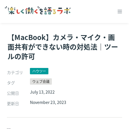
【MacBook】カメラ・マイク・画
面共有ができない時の対処法｜ツー
ルの許可
ハウツー
カテゴリ
ウェブ会議
タグ
July 13, 2022
公開日
November 23, 2023
更新日