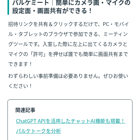
パルケミート｜簡単にカメラ画・マイクの
設定面・画面共有ができる！
招待リンクを共有＆クリックするだけで、PC・モバイ
ル・タブレットのブラウザで参加できる、ミーティン
グツールです。入室した際に左上に出てくるカメラと
マイクの「許可」を押せば誰でも簡単に画面共有まで
できます！
わずらわしい事前準備は必要ありません。ぜひお使い
ください！
関連記事
ChatGPT APIを活用したチャットAI機能も搭載！
パルケトークを分析