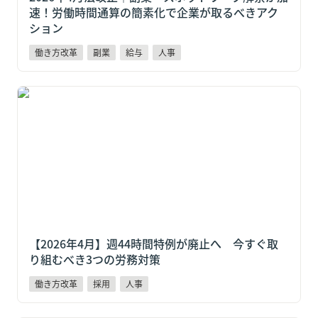
速！労働時間通算の簡素化で企業が取るべきアク
ション
働き方改革
副業
給与
人事
【2026年4月】週44時間特例が廃止へ 今すぐ取り組
むべき3つの労務対策
【2026年4月】週44時間特例が廃止へ　今すぐ取
り組むべき3つの労務対策
働き方改革
採用
人事