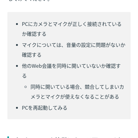
PCにカメラとマイクが正しく接続されている
か確認する
マイクについては、音量の設定に問題がないか
確認する
他のWeb会議を同時に開いていないか確認す
る
同時に開いている場合、競合してしまいカ
メラとマイクが使えなくなることがある
PCを再起動してみる