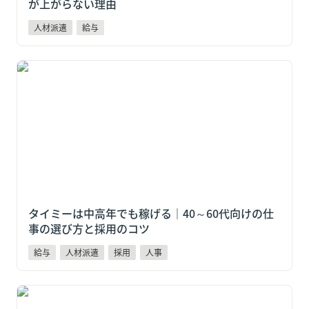
が上がらない理由
人材派遣
給与
タイミーは中高年でも稼げる｜40～60代向けの仕事の
選び方と採用のコツ
タイミーは中高年でも稼げる｜40～60代向けの仕
事の選び方と採用のコツ
給与
人材派遣
採用
人事
タイミーはやめとけ？5つの理由と「それでも稼げる