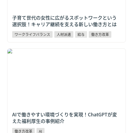
子育て世代の女性に広がるスポットワークという
選択肢！キャリア継続を支える新しい働き方とは
ワークライフバランス
人材派遣
給与
働き方改革
AIで働きやすい環境づくりを実現！ChatGPTが変えた
福利厚生の事例紹介
AIで働きやすい環境づくりを実現！ChatGPTが変
えた福利厚生の事例紹介
働き方改革
AI