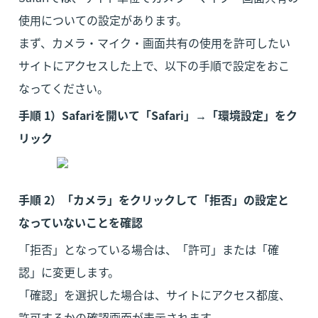
使用についての設定があります。

まず、カメラ・マイク・画面共有の使用を許可したい
サイトにアクセスした上で、以下の手順で設定をおこ
なってください。
手順 1）Safariを開いて「Safari」→「環境設定」をク
リック
手順 2）「カメラ」をクリックして「拒否」の設定と
なっていないことを確認
「拒否」となっている場合は、「許可」または「確
認」に変更します。

「確認」を選択した場合は、サイトにアクセス都度、
許可するかの確認画面が表示されます。