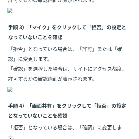
手順 3）「マイク」をクリックして「拒否」の設定と
なっていないことを確認
「拒否」となっている場合は、「許可」または「確
認」に変更します。

「確認」を選択した場合は、サイトにアクセス都度、
許可するかの確認画面が表示されます。
手順 4）「画面共有」をクリックして「拒否」の設定
となっていないことを確認
「拒否」となっている場合は、「確認」に変更しま
す。
