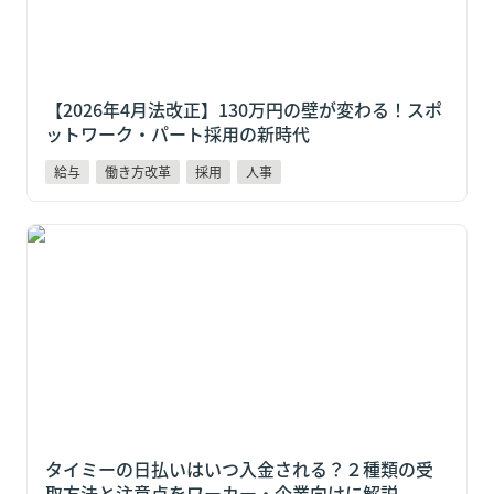
【2026年4月法改正】130万円の壁が変わる！スポ
ットワーク・パート採用の新時代
給与
働き方改革
採用
人事
タイミーの日払いはいつ入金される？２種類の受取方
法と注意点をワーカー・企業向けに解説
タイミーの日払いはいつ入金される？２種類の受
取方法と注意点をワーカー・企業向けに解説