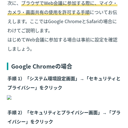
次に、
ブラウザでWeb会議に参加する際に、マイク・
カメラ・画面共有の使用を許可する手順
についてお伝
えします。ここではGoogle ChromeとSafariの場合に
わけてご説明します。

はじめてWeb会議に参加する場合は事前に設定を確認
しましょう。
Google Chromeの場合
手順 1）「システム環境設定画面」→「セキュリティと
プライバシー」をクリック
手順 2）「セキュリティとプライバシー画面」→「プラ
イバシー」をクリック