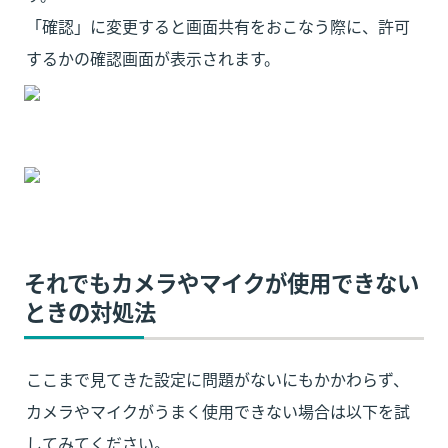
「確認」に変更すると画面共有をおこなう際に、許可
するかの確認画面が表示されます。
それでもカメラやマイクが使用できない
ときの対処法
ここまで見てきた設定に問題がないにもかかわらず、
カメラやマイクがうまく使用できない場合は以下を試
してみてください。