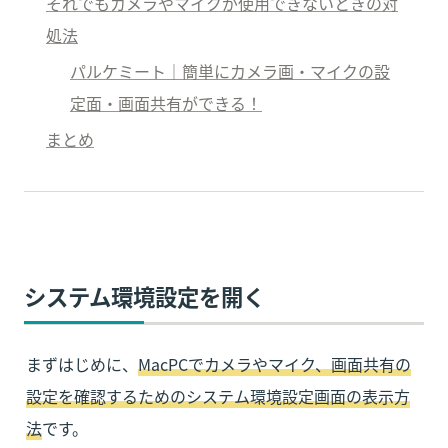
それでもカメラやマイクが使用できないときの対
処法
パルケミート｜簡単にカメラ画・マイクの設
定面・画面共有ができる！
まとめ
システム環境設定を開く
まずはじめに、
MacPCでカメラやマイク、画面共有の
設定を確認するためのシステム環境設定画面の表示方
法
です。