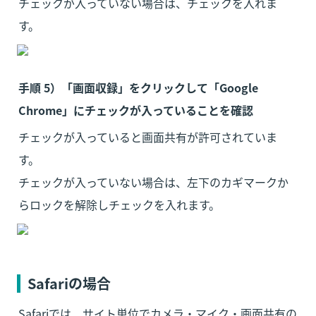
チェックが入っていない場合は、チェックを入れま
す。
手順 5）「画面収録」をクリックして「Google 
Chrome」にチェックが入っていることを確認
チェックが入っていると画面共有が許可されていま
す。

チェックが入っていない場合は、左下のカギマークか
らロックを解除しチェックを入れます。
Safariの場合
Safariでは、サイト単位でカメラ・マイク・画面共有の