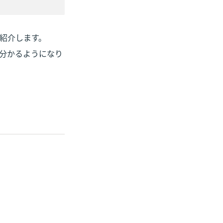
紹介します。

分かるようになり