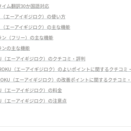
タイム翻訳30か国語対応
IROKU（エーアイギジロク）の使い方
IROKU（エーアイギジロク）の主な機能
プラン（フリー）の主な機能
プランの主な機能
IJIROKU（エーアイギジロク）のクチコミ・評判
JIROKU
（エーアイギジロク）
のよいポイントに関するクチコミ
IROKU
（エーアイギジロク）
の改善ポイントに関するクチコミ
JIROKU（エーアイギジロク）の料金
JIROKU（エーアイギジロク）の注意点