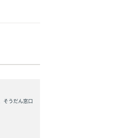
め、そうだん窓口