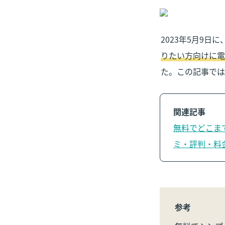
2023年5月9日に
りたい方向けに電
た。この記事では
無料でどこま
ミ・評判・料
参考