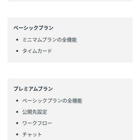
ベーシックプラン
ミニマムプランの全機能
タイムカード
プレミアムプラン
ベーシックプランの全機能
公開先設定
ワークフロー
チャット