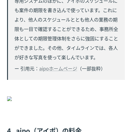
専用システムのほかに、アイポのスケジュールに
も案件の期限を書き込んで使っています。これに
より、他人のスケジュールととも他人の業務の期
限も一目で確認することができるため、事務所全
体としての期限管理体制をさらに強固にすること
ができました。その他、タイムラインでは、各人
が好きな写真を使って楽しんでいます。
ー 引用元：
aipoホームページ
（一部抜粋）
4.  
aipo（アイポ）
の料金