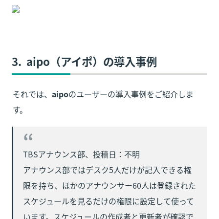
3.  
aipo（アイポ）
の導入事例
それでは、
aipo
のユーザーの導入事例をご紹介しま
す。
TBSアナウンス部、投稿日：不明
アナウンス部ではデスク5人だけが記入できる権
限を持ち、ほかのアナウンサー60人は登録された
スケジュールを見るだけの権限に設定して使って
います。スケジュールの作成者と更新者が確認で