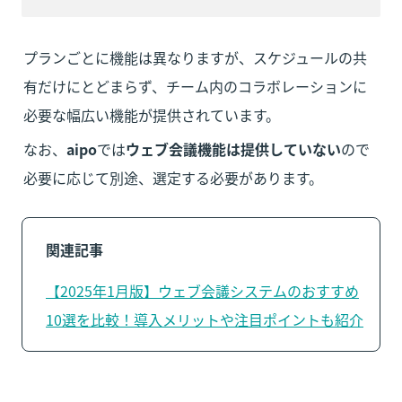
プランごとに機能は異なりますが、スケジュールの共
有だけにとどまらず、チーム内のコラボレーションに
必要な幅広い機能が提供されています。
なお、
aipo
では
ウェブ会議機能は提供していない
ので
必要に応じて別途、選定する必要があります。
関連記事
【2025年1月版】ウェブ会議システムのおすすめ
10選を比較！導入メリットや注目ポイントも紹介