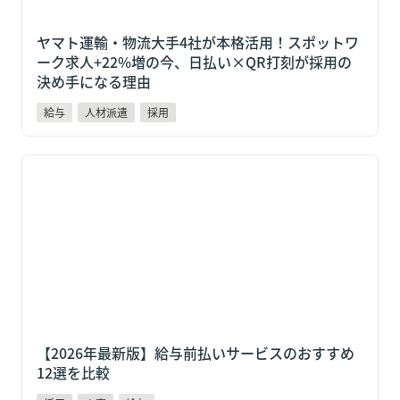
ヤマト運輸・物流大手4社が本格活用！スポットワ
ーク求人+22%増の今、日払い×QR打刻が採用の
決め手になる理由
給与
人材派遣
採用
【2026年最新版】給与前払いサービスのおすすめ12選
を比較
【2026年最新版】給与前払いサービスのおすすめ
12選を比較