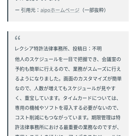
ー 引用元：
aipoホームページ
（一部抜粋）
レクシア特許法律事務所、投稿日：不明
他人のスケジュールを一目で把握でき、会議室の
予約も簡単に行えるので、業務がスムーズに行え
るようになりました。画面のカスタマイズが簡単
なので、人数が増えてもスケジュールが見やす
く、重宝しています。タイムカードについては、
専用の機械やソフトを導入する必要がないので、
コスト削減にもつながっています。期限管理は特
許法律事務所における最重要の業務なのですが、