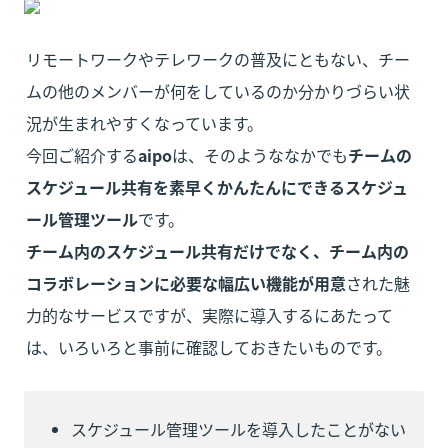
リモートワークやテレワークの普及にともない、チー
ムの他のメンバーが何をしているのか分かりづらい状
況が生まれやすくなっています。

今回ご紹介する
aipo
は、そのようななかでも
チームの
スケジュール共有を素早くかんたんにできるスケジュ
ール管理ツール
チーム内のスケジュール共有だけでなく、チーム内の
コラボレーションに必要な幅広い機能が用意
された魅
力的なサービスですが、実際に導入するにあたって
は、いろいろと事前に確認しておきたいものです。
スケジュール管理ツールを導入したことがない