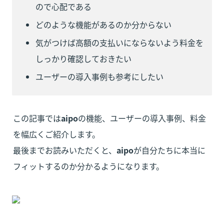
ので心配である
どのような機能があるのか分からない
気がつけば高額の支払いにならないよう料金を
しっかり確認しておきたい
ユーザーの導入事例も参考にしたい
この記事では
aipo
の機能、ユーザーの導入事例、料金
を幅広くご紹介します。

最後までお読みいただくと、
aipo
が自分たちに本当に
フィットするのか分かるようになります。