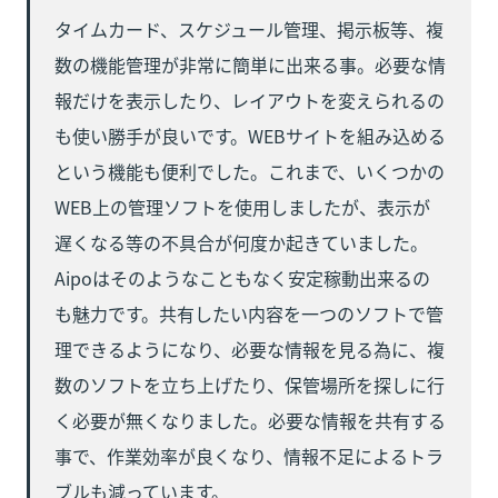
タイムカード、スケジュール管理、掲示板等、複
数の機能管理が非常に簡単に出来る事。必要な情
報だけを表示したり、レイアウトを変えられるの
も使い勝手が良いです。WEBサイトを組み込める
という機能も便利でした。これまで、いくつかの
WEB上の管理ソフトを使用しましたが、表示が
遅くなる等の不具合が何度か起きていました。
Aipoはそのようなこともなく安定稼動出来るの
も魅力です。共有したい内容を一つのソフトで管
理できるようになり、必要な情報を見る為に、複
数のソフトを立ち上げたり、保管場所を探しに行
く必要が無くなりました。必要な情報を共有する
事で、作業効率が良くなり、情報不足によるトラ
ブルも減っています。