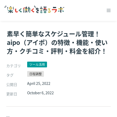
素早く簡単なスケジュール管理！
aipo（アイポ）の特徴・機能・使い
方・クチコミ・評判・料金を紹介！
ツール活用
カテゴリ
日程調整
タグ
April 25, 2022
公開日
October 6, 2022
更新日