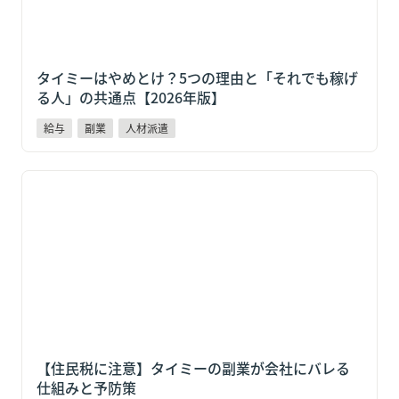
タイミーはやめとけ？5つの理由と「それでも稼げ
る人」の共通点【2026年版】
給与
副業
人材派遣
【住民税に注意】タイミーの副業が会社にバレる仕組
みと予防策
【住民税に注意】タイミーの副業が会社にバレる
仕組みと予防策