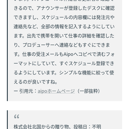
きるので、アナウンサーが登録したデスクに確認
できますし、スケジュールの内容欄には発注元や
連絡先など、全部の情報を記入するようにしてい
ます。出先で携帯を開いて仕事の詳細を確認した
り、プロデューサーへ連絡などもすぐにできま
す。仕事の受注メールもAipoへコピペで済むフォ
ーマットにしていて、すぐスケジュール登録でき
るようにしています。シンプルな機能に絞って使
えるのが良いですね。

ー 引用元：
aipoホームページ
（一部抜粋）
株式会社北国からの贈り物、投稿日：不明