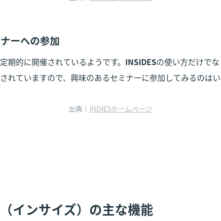
セミナーへの参加
定期的に開催されているようです。
INSIDES
の使い方だけでな
されていますので、興味のあるセミナーに参加してみるのはい
出典｜
INDIESホームページ
IDES（インサイズ）の主な機能