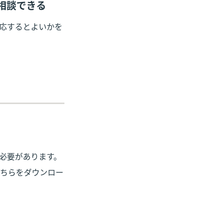
相談できる
応するとよいかを
必要があります。

ちらをダウンロー