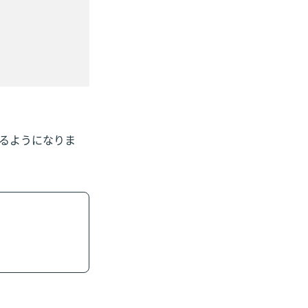
るようになりま