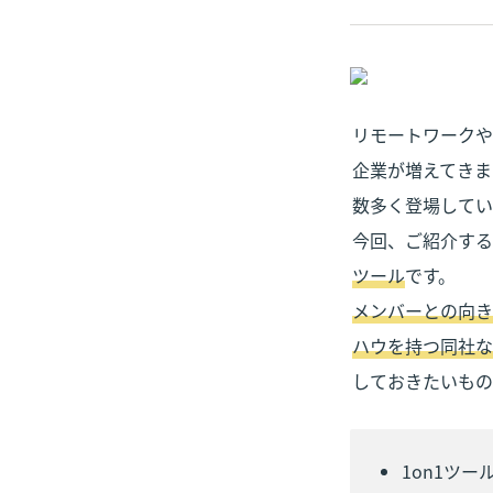
リモートワークや
企業が増えてきま
数多く登場してい
今回、ご紹介する
ツール
メンバーとの向き
ハウを持つ同社な
しておきたいもの
1on1ツ