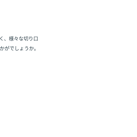
く、様々な切り口
かがでしょうか。